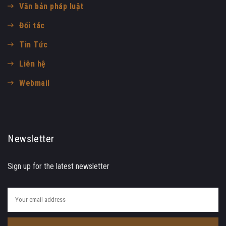
Văn bản pháp luật
Đối tác
Tin Tức
Liên hệ
Webmail
Newsletter
Sign up for the latest newsletter