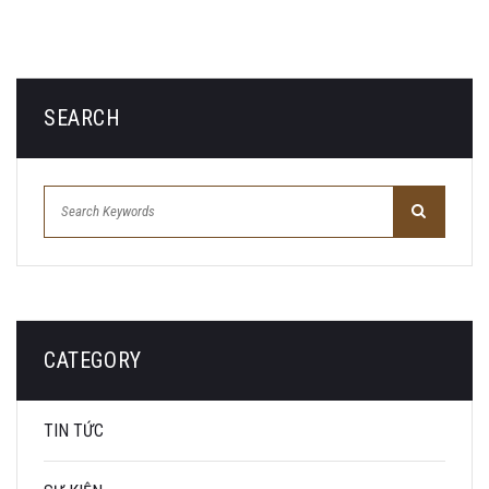
SEARCH
CATEGORY
TIN TỨC