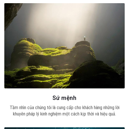
Sứ mệnh
Tầm nhìn của chúng tôi là cung cấp cho khách hàng những lời
khuyên pháp lý kinh nghiệm một cách kịp thời và hiệu quả.