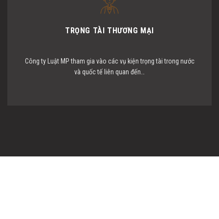
TRỌNG TÀI THƯƠNG MẠI
Công ty Luật MP tham gia vào các vụ kiện trọng tài trong nước
và quốc tế liên quan đến…