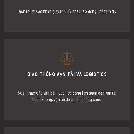
Dịch thuật Xác nhận giấy tờ Giấy phép lao động Thẻ tạm trú
GIAO THÔNG VẬN TẢI VÀ LOGISTICS
Soạn thảo các văn bản, các hợp đồng liên quan đến vận tải
hàng không, vận tải đường biển, logistics.