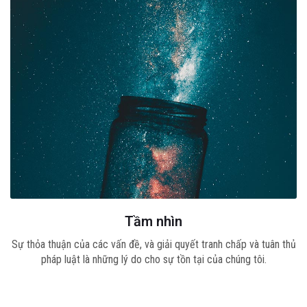
Tầm nhìn
Sự thỏa thuận của các vấn đề, và giải quyết tranh chấp và tuân thủ
pháp luật là những lý do cho sự tồn tại của chúng tôi.