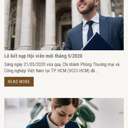
Lễ kết nạp Hội viên mới tháng 5/2020
Sáng ngày 21/05/2020 vừa qua, Chi nhánh Phòng Thương mại và
Công nghiệp Việt Nam tại TP. HCM (VCCI-HCM) đã ...
READ MORE