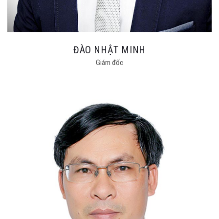
ĐÀO NHẬT MINH
Giám đốc