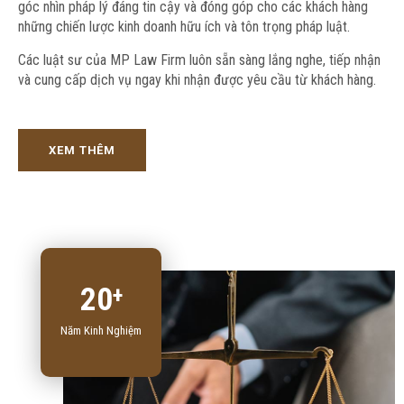
góc nhìn pháp lý đáng tin cậy và đóng góp cho các khách hàng
những chiến lược kinh doanh hữu ích và tôn trọng pháp luật.
Các luật sư của
MP Law Firm
luôn sẵn sàng lắng nghe, tiếp nhận
và cung cấp dịch vụ ngay khi nhận được yêu cầu từ khách hàng.
XEM THÊM
20
+
Năm Kinh Nghiệm