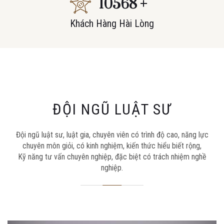
10568
+
Khách Hàng Hài Lòng
ĐỘI NGŨ LUẬT SƯ
Đội ngũ luật sư, luật gia, chuyên viên có trình độ cao, năng lực
chuyên môn giỏi, có kinh nghiệm, kiến thức hiểu biết rộng,
Kỹ năng tư vấn chuyên nghiệp, đặc biệt có trách nhiệm nghề
nghiệp.