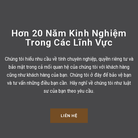
Hơn 20 Năm Kinh Nghiệm
Trong Các Lĩnh Vực
Chúng tôi hiểu nhu cầu về tính chuyên nghiệp, quyền riêng tư và
bảo mật trong cả mối quan hệ của chúng tôi với khách hàng
cũng như khách hàng của bạn. Chúng tôi ở đây để bảo vệ bạn
và tư vấn những điều bạn cần. Hãy nghĩ về chúng tôi như luật
sư của bạn theo yêu cầu.
LIÊN HỆ