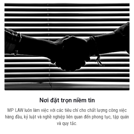
Nơi đặt trọn niềm tin
MP LAW luôn làm việc với các tiêu chí cho chất lượng công việc
hàng đầu, kỷ luật và nghề nghiệp liên quan đến phong tục, tập quán
và quy tắc.