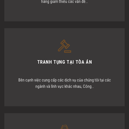
hàng giảm thiểu các vấn đề…
TRANH TỤNG TẠI TÒA ÁN
Bên cạnh việc cung cấp các dịch vụ của chúng tôi tại các
ngành và lĩnh vực khác nhau, Công…