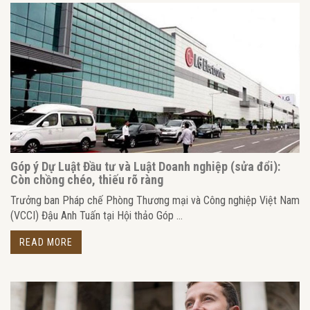
Góp ý Dự Luật Đầu tư và Luật Doanh nghiệp (sửa đổi):
Còn chồng chéo, thiếu rõ ràng
Trưởng ban Pháp chế Phòng Thương mại và Công nghiệp Việt Nam
(VCCI) Đậu Anh Tuấn tại Hội thảo Góp ...
READ MORE