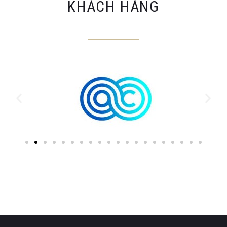
KHÁCH HÀNG