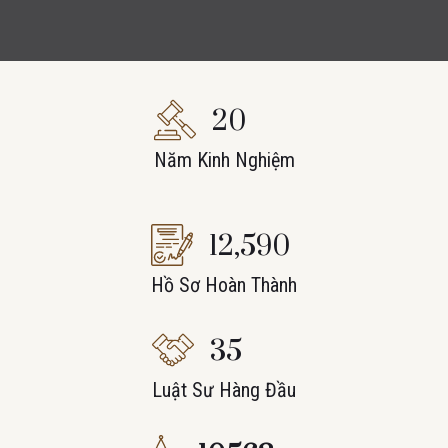
20
Năm Kinh Nghiệm
12,590
Hồ Sơ Hoàn Thành
35
Luật Sư Hàng Đầu