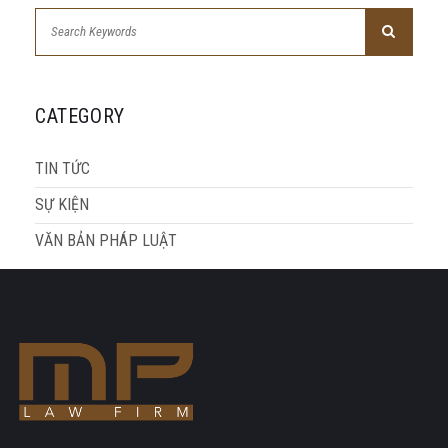
CATEGORY
TIN TỨC
SỰ KIỆN
VĂN BẢN PHÁP LUẬT