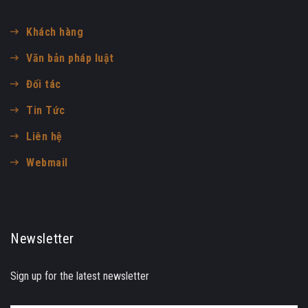
Khách hàng
Văn bản pháp luật
Đối tác
Tin Tức
Liên hệ
Webmail
Newsletter
Sign up for the latest newsletter