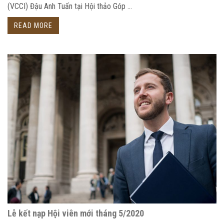
(VCCI) Đậu Anh Tuấn tại Hội thảo Góp ...
READ MORE
Lễ kết nạp Hội viên mới tháng 5/2020