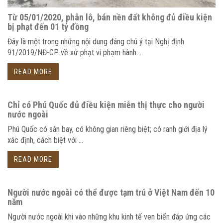
Từ 05/01/2020, phân lô, bán nền đất không đủ điều kiện
bị phạt đến 01 tỷ đồng
Đây là một trong những nội dung đáng chú ý tại Nghị định
91/2019/NĐ-CP về xử phạt vi phạm hành ...
READ MORE
Chỉ có Phú Quốc đủ điều kiện miễn thị thực cho người
nước ngoài
Phú Quốc có sân bay, có không gian riêng biệt; có ranh giới địa lý
xác định, cách biệt với ...
READ MORE
Người nước ngoài có thể được tạm trú ở Việt Nam đến 10
năm
Người nước ngoài khi vào những khu kinh tế ven biển đáp ứng các