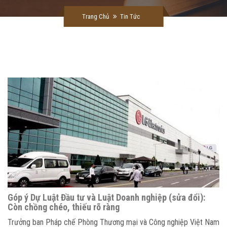
Trang Chủ
Tin Tức
Góp ý Dự Luật Đầu tư và Luật Doanh nghiệp (sửa đổi):
Còn chồng chéo, thiếu rõ ràng
Trưởng ban Pháp chế Phòng Thương mại và Công nghiệp Việt Nam