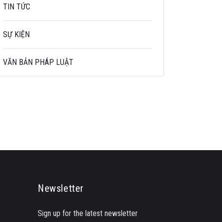
TIN TỨC
SỰ KIỆN
VĂN BẢN PHÁP LUẬT
Newsletter
Sign up for the latest newsletter