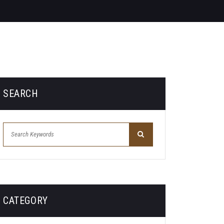
SEARCH
CATEGORY