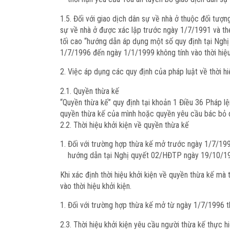
1.5. Đối với giao dịch dân sự về nhà ở thuộc đối t
sự về nhà ở được xác lập trước ngày 1/7/1991 và th
tối cao “hướng dẫn áp dụng một số quy định tại Nghị
1/7/1996 đến ngày 1/1/1999 không tính vào thời hiệu 
Việc áp dụng các quy định của pháp luật về thời hi
2.1. Quyền thừa kế
“Quyền thừa kế” quy định tại khoản 1 Điều 36 Pháp 
quyền thừa kế của mình hoặc quyền yêu cầu bác bỏ 
2.2. Thời hiệu khởi kiện về quyền thừa kế
Đối với trường hợp thừa kế mở trước ngày 1/7/1996
hướng dẫn tại Nghị quyết 02/HĐTP ngày 19/10/199
Khi xác định thời hiệu khởi kiện về quyền thừa kế mà
vào thời hiệu khởi kiện.
Đối với trường hợp thừa kế mở từ ngày 1/7/1996 thì
2.3. Thời hiệu khởi kiện yêu cầu người thừa kế thực hi