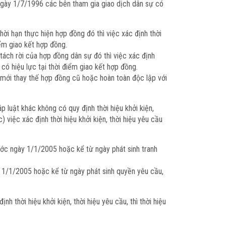
ngày 1/7/1996 các bên tham gia giao dịch dân sự có
ời hạn thực hiện hợp đồng đó thì việc xác định thời
ểm giao kết hợp đồng.
ách rời của hợp đồng dân sự đó thì việc xác định
có hiệu lực tại thời điểm giao kết hợp đồng.
mới thay thế hợp đồng cũ hoặc hoàn toàn độc lập với
luật khác không có quy định thời hiệu khởi kiện,
việc xác định thời hiệu khởi kiện, thời hiệu yêu cầu
rước ngày 1/1/2005 hoặc kể từ ngày phát sinh tranh
y 1/1/2005 hoặc kể từ ngày phát sinh quyền yêu cầu,
 thời hiệu khởi kiện, thời hiệu yêu cầu, thì thời hiệu