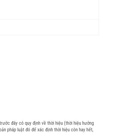
rước đây có quy định về thời hiệu (thời hiệu hưởng
bản pháp luật đó để xác định thời hiệu còn hay hết,