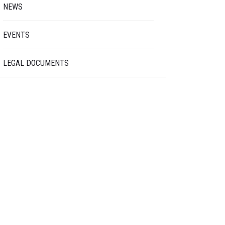
NEWS
EVENTS
LEGAL DOCUMENTS