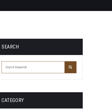
SEARCH
CATEGORY