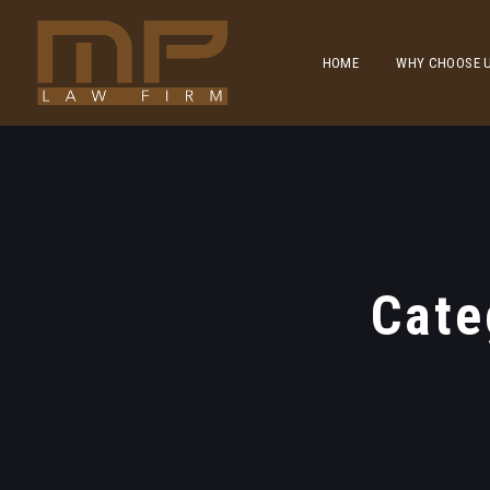
HOME
WHY CHOOSE 
Cate