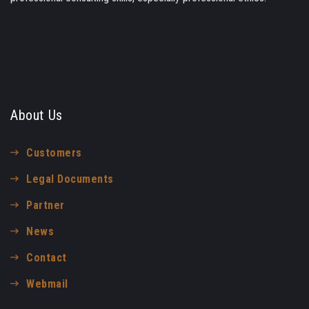
About Us
Customers
Legal Documents
Partner
News
Contact
Webmail