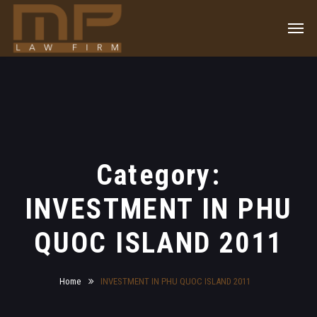
Category:
INVESTMENT IN PHU
QUOC ISLAND 2011
Home
INVESTMENT IN PHU QUOC ISLAND 2011