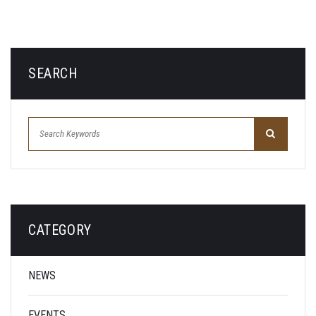
SEARCH
CATEGORY
NEWS
EVENTS