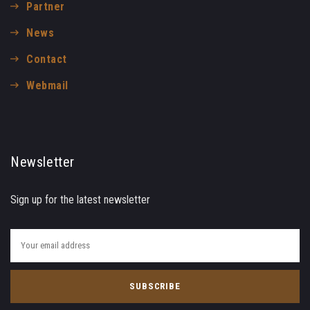
Partner
News
Contact
Webmail
Newsletter
Sign up for the latest newsletter