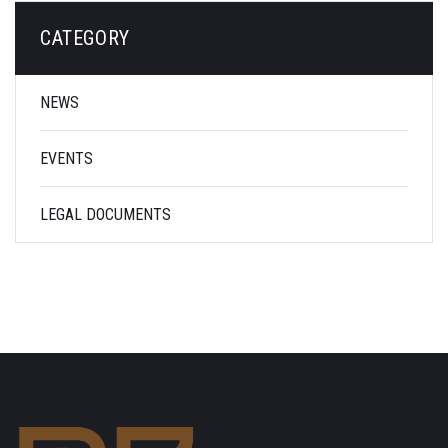
CATEGORY
NEWS
EVENTS
LEGAL DOCUMENTS