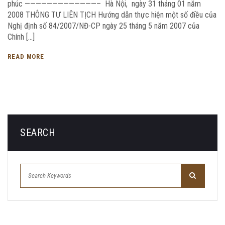
phúc —————————————– Hà Nội, ngày 31 tháng 01 năm
2008 THÔNG TƯ LIÊN TỊCH Hướng dẫn thực hiện một số điều của
Nghị định số 84/2007/NĐ-CP ngày 25 tháng 5 năm 2007 của
Chính […]
READ MORE
SEARCH