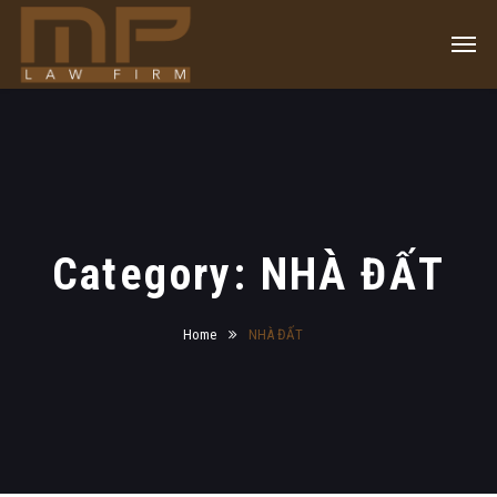
Category: NHÀ ĐẤT
Home
NHÀ ĐẤT