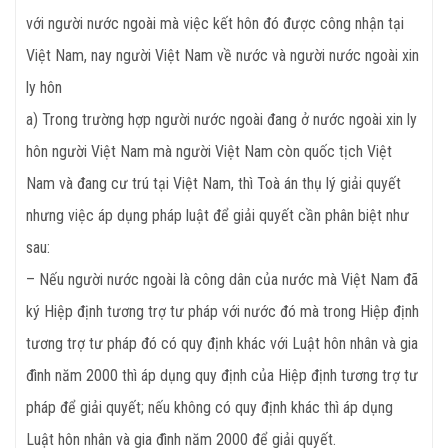
với người nước ngoài mà việc kết hôn đó được công nhận tại
Việt Nam, nay người Việt Nam về nước và người nước ngoài xin
ly hôn
a) Trong trường hợp người nước ngoài đang ở nước ngoài xin ly
hôn người Việt Nam mà người Việt Nam còn quốc tịch Việt
Nam và đang cư trú tại Việt Nam, thì Toà án thụ lý giải quyết
nhưng việc áp dụng pháp luật để giải quyết cần phân biệt như
sau:
– Nếu người nước ngoài là công dân của nước mà Việt Nam đã
ký Hiệp định tương trợ tư pháp với nước đó mà trong Hiệp định
tương trợ tư pháp đó có quy định khác với Luật hôn nhân và gia
đình năm 2000 thì áp dụng quy định của Hiệp định tương trợ tư
pháp để giải quyết; nếu không có quy định khác thì áp dụng
Luật hôn nhân và gia đình năm 2000 để giải quyết.