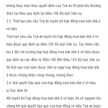
không thực hiện theo quyết định của Toà án thì phải bồi thường
thiệt hại theo quy định tại Điều 146 Bộ luật Dân sự.
2.3. Thời hạn yêu cầu Toà án tuyên bố hợp đồng mua bán nhà ở
vô hiệu
Thời hạn yêu cầu Toà án tuyên bố hợp đồng mua bán nhà ở vô
hiệu được quy định tại Điều 145 Bộ luật Dân sự. Tuy nhiên cần
lưu ý đối với trường hợp hợp đồng mua bán nhà ở vô hiệu được
quy định tại các điều từ Điều 140 đến Điều 143 Bộ luật Dân sự
thì thời hạn một năm được tính từ ngày hợp đồng mua bán nhà
ở được chứng nhận công chứng, chứng thực.
2.4. Giải quyết hậu quả của hợp đồng mua bán nhà ở vô hiệu
a) Xác định lỗi
Khi tuyên bố hợp đồng mua bán nhà ở vô hiệu, thì về nguyên tắc
chung khi giải quyết hậu quả của hợp đồng vô hiệu Toà án buộc