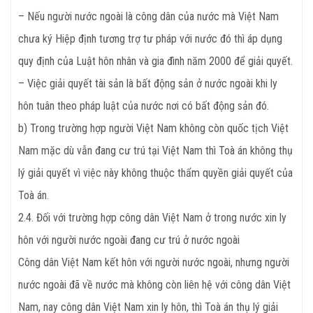
– Nếu người nước ngoài là công dân của nước mà Việt Nam
chưa ký Hiệp định tương trợ tư pháp với nước đó thì áp dụng
quy định của Luật hôn nhân và gia đình năm 2000 để giải quyết.
– Việc giải quyết tài sản là bất động sản ở nước ngoài khi ly
hôn tuân theo pháp luật của nước nơi có bất động sản đó.
b) Trong trường hợp người Việt Nam không còn quốc tịch Việt
Nam mặc dù vẫn đang cư trú tại Việt Nam thì Toà án không thụ
lý giải quyết vì việc này không thuộc thẩm quyền giải quyết của
Toà án.
2.4. Đối với trường hợp công dân Việt Nam ở trong nước xin ly
hôn với người nước ngoài đang cư trú ở nước ngoài
Công dân Việt Nam kết hôn với người nước ngoài, nhưng người
nước ngoài đã về nước mà không còn liên hệ với công dân Việt
Nam, nay công dân Việt Nam xin ly hôn, thì Toà án thụ lý giải