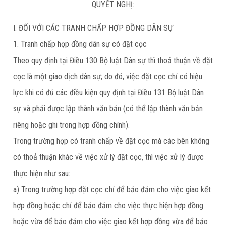
QUYẾT NGHỊ:
I. ĐỐI VỚI CÁC TRANH CHẤP HỢP ĐỒNG DÂN SỰ
1. Tranh chấp hợp đồng dân sự có đặt cọc
Theo quy định tại Điều 130 Bộ luật Dân sự thì thoả thuận về đặt
cọc là một giao dịch dân sự; do đó, việc đặt cọc chỉ có hiệu
lực khi có đủ các điều kiện quy định tại Điều 131 Bộ luật Dân
sự và phải được lập thành văn bản (có thể lập thành văn bản
riêng hoặc ghi trong hợp đồng chính).
Trong trường hợp có tranh chấp về đặt cọc mà các bên không
có thoả thuận khác về việc xử lý đặt cọc, thì việc xử lý được
thực hiện như sau:
a) Trong trường hợp đặt cọc chỉ để bảo đảm cho việc giao kết
hợp đồng hoặc chỉ để bảo đảm cho việc thực hiện hợp đồng
hoặc vừa để bảo đảm cho việc giao kết hợp đồng vừa để bảo