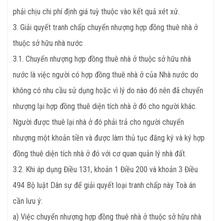
phải chịu chi phí định giá tuỳ thuộc vào kết quả xét xử.
3. Giải quyết tranh chấp chuyển nhượng hợp đồng thuê nhà ở
thuộc sở hữu nhà nước
3.1. Chuyển nhượng hợp đồng thuê nhà ở thuộc sở hữu nhà
nước là việc người có hợp đồng thuê nhà ở của Nhà nước do
không có nhu cầu sử dụng hoặc vì lý do nào đó nên đã chuyển
nhượng lại hợp đồng thuê diện tích nhà ở đó cho người khác.
Người được thuê lại nhà ở đó phải trả cho người chuyển
nhượng một khoản tiền và được làm thủ tục đăng ký và ký hợp
đồng thuê diện tích nhà ở đó với cơ quan quản lý nhà đất.
3.2. Khi áp dụng Điều 131, khoản 1 Điều 200 và khoản 3 Điều
494 Bộ luật Dân sự để giải quyết loại tranh chấp này Toà án
cần lưu ý:
a) Việc chuyển nhượng hợp đồng thuê nhà ở thuộc sở hữu nhà