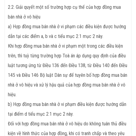
2.2. Giải quyết một số trường hợp cụ thể của hợp đồng mua
bán nhà ở vô hiệu
a) Hợp đồng mua bán nhà ở vi phạm các điều kiện được hướng
dẫn tại các điểm a, b và c tiểu mục 2.1 mục 2 này.
Khi hợp đồng mua bán nhà ở vi phạm một trong các điều kiện
trên, thì tuỳ từng trường hợp Toà án áp dụng quy định của điều
luật tương ứng từ Điều 136 đến Điều 138, từ Điều 140 đến Điều
145 và Điều 146 Bộ luật Dân sự để tuyên bố hợp đồng mua bán
nhà ở vô hiệu và xử lý hậu quả của hợp đồng mua bán nhà ở vô
hiệu.
b) Hợp đồng mua bán nhà ở vi phạm điều kiện được hướng dẫn
tại điểm d tiểu mục 2.1 mục 2 này.
Đối với hợp đồng mua bán nhà ở vô hiệu do không tuân thủ điều
kiện về hình thức của hợp đồng, khi có tranh chấp và theo yêu