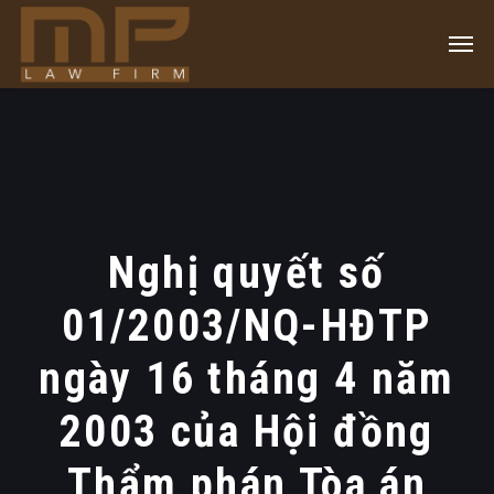
Nghị quyết số
01/2003/NQ-HĐTP
ngày 16 tháng 4 năm
2003 của Hội đồng
Thẩm phán Tòa án