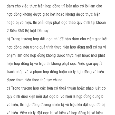
đảm cho việc thực hiện hợp đồng thì bên nào có lỗi làm cho
hợp đồng không được giao kết hoặc không được thực hiện
hoặc bị vô hiệu, thì phải chịu phạt cọc theo quy định tại khoản
2 Điều 363 Bộ luật Dân sự.
b) Trong trường hợp đặt cọc chỉ để bảo đảm cho việc giao kết
hợp đồng, nếu trong quá trình thực hiện hợp đồng mới có sự vi
phạm làm cho hợp đồng không được thực hiện hoặc mới phát
hiện hợp đồng bị vô hiệu thì không phạt cọc. Việc giải quyết
tranh chấp về vi phạm hợp đồng hoặc xử lý hợp đồng vô hiệu
được thực hiện theo thủ tục chung.
c) Trong trường hợp các bên có thoả thuận hoặc pháp luật có
quy định điều kiện nếu đặt cọc bị vô hiệu là hợp đồng cũng bị
vô hiệu, thì hợp đồng đương nhiên bị vô hiệu khi đặt cọc đó bị
vô hiệu. Việc xử lý đặt cọc bị vô hiệu và hợp đồng bị vô hiệu