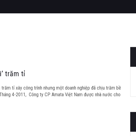
’ trăm tỉ
 trăm tỉ xây công trình nhưng một doanh nghiệp đã chịu trăm bề
ơ. Tháng 4-2011, Công ty CP Amata Việt Nam được nhà nước cho