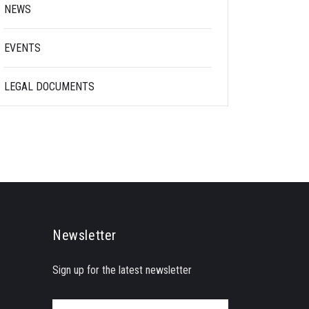
NEWS
EVENTS
LEGAL DOCUMENTS
Newsletter
Sign up for the latest newsletter