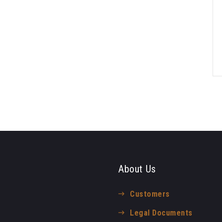
About Us
Customers
Legal Documents