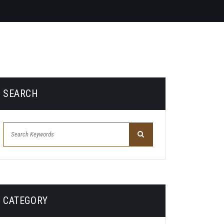
SEARCH
CATEGORY