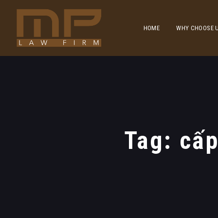
HOME
WHY CHOOSE 
Tag: cấp