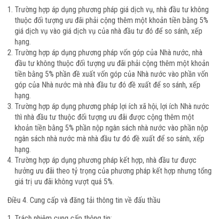
Trường hợp áp dụng phương pháp giá dịch vụ, nhà đầu tư không
thuộc đối tượng ưu đãi phải cộng thêm một khoản tiền bằng 5%
giá dịch vụ vào giá dịch vụ của nhà đầu tư đó để so sánh, xếp
hạng.
Trường hợp áp dụng phương pháp vốn góp của Nhà nước, nhà
đầu tư không thuộc đối tượng ưu đãi phải cộng thêm một khoản
tiền bằng 5% phần đề xuất vốn góp của Nhà nước vào phần vốn
góp của Nhà nước mà nhà đầu tư đó đề xuất để so sánh, xếp
hạng.
Trường hợp áp dụng phương pháp lợi ích xã hội, lợi ích Nhà nước
thì nhà đầu tư thuộc đối tượng ưu đãi được cộng thêm một
khoản tiền bằng 5% phần nộp ngân sách nhà nước vào phần nộp
ngân sách nhà nước mà nhà đầu tư đó đề xuất để so sánh, xếp
hạng.
Trường hợp áp dụng phương pháp kết hợp, nhà đầu tư được
hưởng ưu đãi theo tỷ trọng của phương pháp kết hợp nhưng tổng
giá trị ưu đãi không vượt quá 5%.
Điều 4. Cung cấp và đăng tải thông tin về đấu thầu
Trách nhiệm cung cấp thông tin: