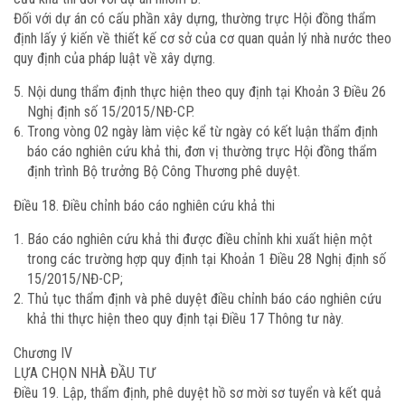
Đối với dự án có cấu phần xây dựng, thường trực Hội đồng thẩm
định lấy ý kiến về thiết kế cơ sở của cơ quan quản lý nhà nước theo
quy định của pháp luật về xây dựng.
Nội dung thẩm định thực hiện theo quy định tại Khoản 3 Điều 26
Nghị định số 15/2015/NĐ-CP.
Trong vòng 02 ngày làm việc kể từ ngày có kết luận thẩm định
báo cáo nghiên cứu khả thi, đơn vị thường trực Hội đồng thẩm
định trình Bộ trưởng Bộ Công Thương phê duyệt.
Điều 18. Điều chỉnh báo cáo nghiên cứu khả thi
Báo cáo nghiên cứu khả thi được điều chỉnh khi xuất hiện một
trong các trường hợp quy định tại Khoản 1 Điều 28 Nghị định số
15/2015/NĐ-CP;
Thủ tục thẩm định và phê duyệt điều chỉnh báo cáo nghiên cứu
khả thi thực hiện theo quy định tại Điều 17 Thông tư này.
Chương IV
LỰA CHỌN NHÀ ĐẦU TƯ
Điều 19. Lập, thẩm định, phê duyệt hồ sơ mời sơ tuyển và kết quả