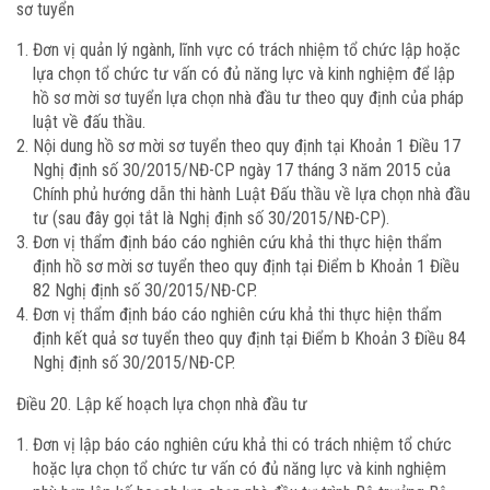
sơ tuyển
Đơn vị quản lý ngành, lĩnh vực có trách nhiệm tổ chức lập hoặc
lựa chọn tổ chức tư vấn có đủ năng lực và kinh nghiệm để lập
hồ sơ mời sơ tuyển lựa chọn nhà đầu tư theo quy định của pháp
luật về đấu thầu.
Nội dung hồ sơ mời sơ tuyển theo quy định tại Khoản 1 Điều 17
Nghị định số 30/2015/NĐ-CP ngày 17 tháng 3 năm 2015 của
Chính phủ hướng dẫn thi hành Luật Đấu thầu về lựa chọn nhà đầu
tư (sau đây gọi tắt là Nghị định số 30/2015/NĐ-CP).
Đơn vị thẩm định báo cáo nghiên cứu khả thi thực hiện thẩm
định hồ sơ mời sơ tuyển theo quy định tại Điểm b Khoản 1 Điều
82 Nghị định số 30/2015/NĐ-CP.
Đơn vị thẩm định báo cáo nghiên cứu khả thi thực hiện thẩm
định kết quả sơ tuyển theo quy định tại Điểm b Khoản 3 Điều 84
Nghị định số 30/2015/NĐ-CP.
Điều 20. Lập kế hoạch lựa chọn nhà đầu tư
Đơn vị lập báo cáo nghiên cứu khả thi có trách nhiệm tổ chức
hoặc lựa chọn tổ chức tư vấn có đủ năng lực và kinh nghiệm