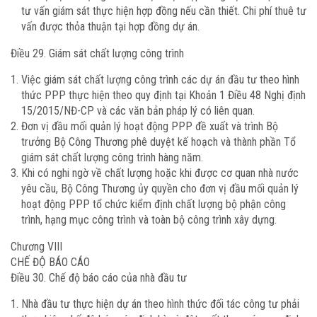
tư vấn giám sát thực hiện hợp đồng nếu cần thiết. Chi phí thuê tư
vấn được thỏa thuận tại hợp đồng dự án.
Điều 29. Giám sát chất lượng công trình
Việc giám sát chất lượng công trình các dự án đầu tư theo hình
thức PPP thực hiện theo quy định tại Khoản 1 Điều 48 Nghị định
15/2015/NĐ-CP và các văn bản pháp lý có liên quan.
Đơn vị đầu mối quản lý hoạt động PPP đề xuất và trình Bộ
trưởng Bộ Công Thương phê duyệt kế hoạch và thành phần Tổ
giám sát chất lượng công trình hàng năm.
Khi có nghi ngờ về chất lượng hoặc khi được cơ quan nhà nước
yêu cầu, Bộ Công Thương ủy quyền cho đơn vị đầu mối quản lý
hoạt động PPP tổ chức kiểm định chất lượng bộ phận công
trình, hạng mục công trình và toàn bộ công trình xây dựng.
Chương VIII
CHẾ ĐỘ BÁO CÁO
Điều 30. Chế độ báo cáo của nhà đầu tư
Nhà đầu tư thực hiện dự án theo hình thức đối tác công tư phải