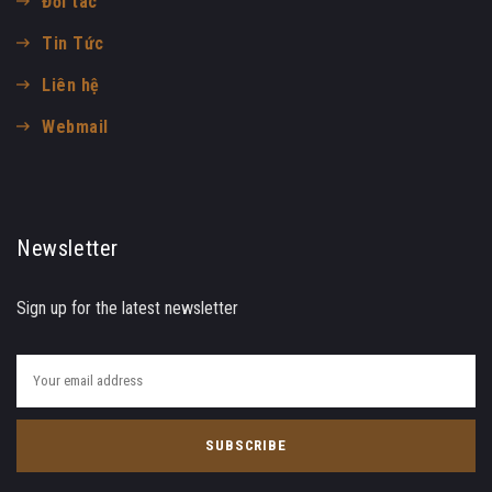
Đối tác
Tin Tức
Liên hệ
Webmail
Newsletter
Sign up for the latest newsletter