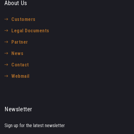
About Us
Customers
Legal Documents
Partner
News
Contact
Webmail
Newsletter
Sign up for the latest newsletter