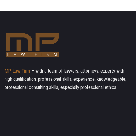
MP Law Firm
– with a team of lawyers, attorneys, experts with
high qualification, professional skills, experience, knowledgeable,
professional consulting skills, especially professional ethics.