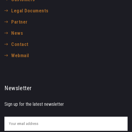
Legal Documents
Partner
News
Contact
Webmail
Newsletter
Sign up for the latest newsletter