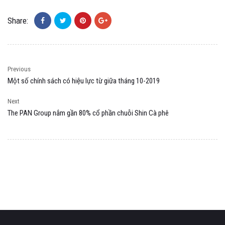
Share:
Previous
Một số chính sách có hiệu lực từ giữa tháng 10-2019
Next
The PAN Group nắm gần 80% cổ phần chuỗi Shin Cà phê