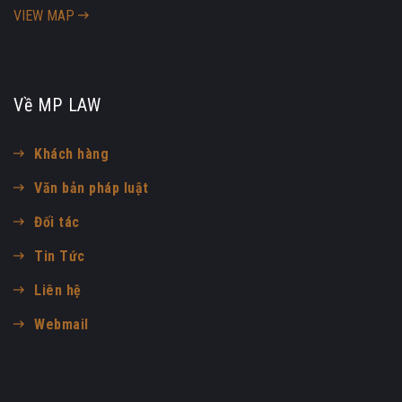
VIEW MAP
Về MP LAW
Khách hàng
Văn bản pháp luật
Đối tác
Tin Tức
Liên hệ
Webmail