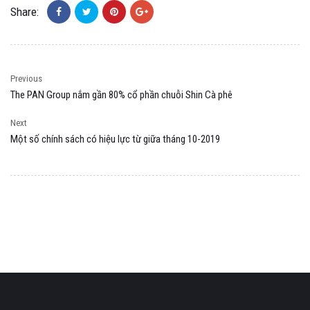
Share:
Previous
The PAN Group nắm gần 80% cổ phần chuỗi Shin Cà phê
Next
Một số chính sách có hiệu lực từ giữa tháng 10-2019