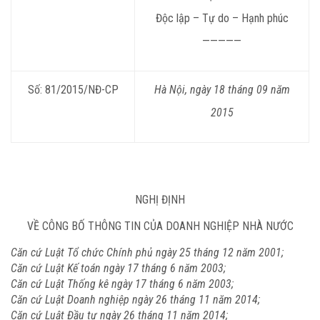
Độc lập – Tự do – Hạnh phúc
—————
Số: 81/2015/NĐ-CP
Hà Nội, ngày 18 tháng 09 năm
2015
NGHỊ ĐỊNH
VỀ CÔNG BỐ THÔNG TIN CỦA DOANH NGHIỆP NHÀ NƯỚC
Căn cứ Luật Tổ chức Chính phủ ngày 25 tháng 12 năm 2001;
Căn cứ Luật Kế toán ngày 17 tháng 6 năm 2003;
Căn cứ Luật Thống kê ngày 17 tháng 6 năm 2003;
Căn cứ Luật Doanh nghiệp ngày 26 tháng 11 năm 2014;
Căn cứ Luật Đầu tư ngày 26 tháng 11 năm 2014;