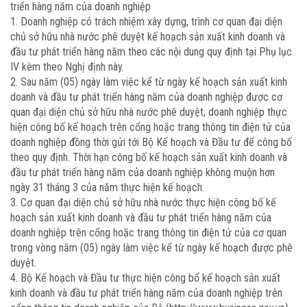
triển hàng năm của doanh nghiệp
1. Doanh nghiệp có trách nhiệm xây dựng, trình cơ quan đại diện
chủ sở hữu nhà nước phê duyệt kế hoạch sản xuất kinh doanh và
đầu tư phát triển hàng năm theo các nội dung quy định tại Phụ lục
IV kèm theo Nghị định này.
2. Sau năm (05) ngày làm việc kể từ ngày kế hoạch sản xuất kinh
doanh và đầu tư phát triển hàng năm của doanh nghiệp được cơ
quan đại diện chủ sở hữu nhà nước phê duyệt, doanh nghiệp thực
hiện công bố kế hoạch trên cổng hoặc trang thông tin điện tử của
doanh nghiệp đồng thời gửi tới Bộ Kế hoạch và Đầu tư để công bố
theo quy định. Thời hạn công bố kế hoạch sản xuất kinh doanh và
đầu tư phát triển hàng năm của doanh nghiệp không muộn hơn
ngày 31 tháng 3 của năm thực hiện kế hoạch.
3. Cơ quan đại diện chủ sở hữu nhà nước thực hiện công bố kế
hoạch sản xuất kinh doanh và đầu tư phát triển hàng năm của
doanh nghiệp trên cổng hoặc trang thông tin điện tử của cơ quan
trong vòng năm (05) ngày làm việc kể từ ngày kế hoạch được phê
duyệt.
4. Bộ Kế hoạch và Đầu tư thực hiện công bố kế hoạch sản xuất
kinh doanh và đầu tư phát triển hàng năm của doanh nghiệp trên