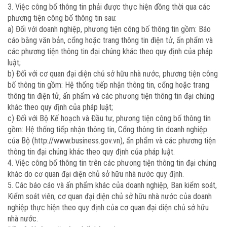
3. Việc công bố thông tin phải được thực hiện đồng thời qua các
phương tiện công bố thông tin sau:
a) Đối với doanh nghiệp, phương tiện công bố thông tin gồm: Báo
cáo bằng văn bản, cổng hoặc trang thông tin điện tử, ấn phẩm và
các phương tiện thông tin đại chúng khác theo quy định của pháp
luật;
b) Đối với cơ quan đại diện chủ sở hữu nhà nước, phương tiện công
bố thông tin gồm: Hệ thống tiếp nhận thông tin, cổng hoặc trang
thông tin điện tử, ấn phẩm và các phương tiện thông tin đại chúng
khác theo quy định của pháp luật;
c) Đối với Bộ Kế hoạch và Đầu tư, phương tiện công bố thông tin
gồm: Hệ thống tiếp nhận thông tin, Cổng thông tin doanh nghiệp
của Bộ (http://www.business.gov.vn), ấn phẩm và các phương tiện
thông tin đại chúng khác theo quy định của pháp luật.
4. Việc công bố thông tin trên các phương tiện thông tin đại chúng
khác do cơ quan đại diện chủ sở hữu nhà nước quy định.
5. Các báo cáo và ấn phẩm khác của doanh nghiệp, Ban kiểm soát,
Kiểm soát viên, cơ quan đại diện chủ sở hữu nhà nước của doanh
nghiệp thực hiện theo quy định của cơ quan đại diện chủ sở hữu
nhà nước.