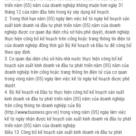
triển năm (05) năm của doanh nghiệp không muộn hơn ngày 31
tháng 12 của năm đầu tiên trong kỳ xây dựng kế hoạch.
2. Trong thời hạn năm (05) ngày làm việc kể từ ngày kế hoạch sản
xuất kinh doanh và đầu tư phát triển năm (05) năm của doanh
nghiệp được cơ quan đại diện chủ sở hữu phê duyệt, doanh nghiệp
thực hiện công bố kế hoạch trên cổng hoặc trang thông tin điện tử
của doanh nghiệp đồng thời gửi Bộ Kế hoạch và Đầu tư để công bố
theo quy định.
3. Cơ quan đại diện chủ sở hữu nhà nước thực hiện công bố kế
hoạch sản xuất kinh doanh và đầu tư phát triển năm (05) năm của
doanh nghiệp trên cổng hoặc trang thông tin điện tử của cơ quan
trong vòng năm (05) ngày làm việc kể từ ngày kế hoạch được phê
duyệt.
4. Bộ Kế hoạch và Đầu tư thực hiện công bố kế hoạch sản xuất
kinh doanh và đầu tư phát triển năm (05) năm của doanh nghiệp
trên cổng thông tin doanh nghiệp của Bộ
(http://www.business.gov.vn) trong vòng năm (05) ngày làm việc
kể từ ngày nhận được kế hoạch sản xuất kinh doanh và đầu tư phát
triển năm (05) năm của doanh nghiệp.
Điều 13. Công bố kế hoạch sản xuất kinh doanh và đầu tư phát