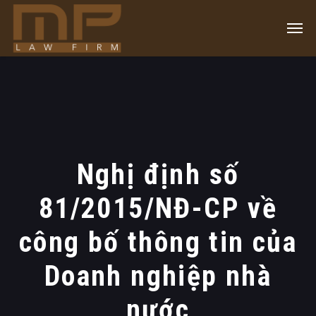
Nghị định số
81/2015/NĐ-CP về
công bố thông tin của
Doanh nghiệp nhà
nước