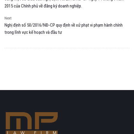
2015 của Chính phủ về đăng ký doanh nghiệp.
Next
Nghị định số 50/2016/NĐ-CP quy định về xử phạt vi phạm hành chính
trong lĩnh vực kế hoạch và đầu tư