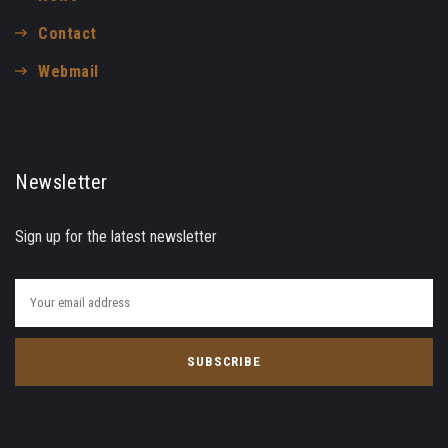
Contact
Webmail
Newsletter
Sign up for the latest newsletter