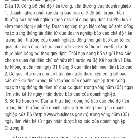
Điều 19. Công bố chế độ tiền lương, tiền thưởng của doanh nghiệp
1. Doanh nghiệp phải xây dựng báo cáo chế độ tiền lương, tiền
thưởng của doanh nghiệp theo các nội dung quy định tại Phụ lục X
kèm theo Nghị định này. Doanh nghiệp thực hiện công bố trên cổng
hoặc trang thông tin điện tử của doanh nghiệp báo cáo chế độ tiền
lương, tiền thưởng của doanh nghiệp, đồng thời gửi báo cáo tới cơ
quan đại diện chủ sở hữu nhà nước và Bộ Kế hoạch và Đầu tư để
thực hiện công bố theo quy định. Thời hạn công bố và gửi báo cáo
cho cơ quan đại diện chủ sở hữu nhà nước và Bộ Kế hoạch và Đầu
tư không muộn hơn ngày 31 tháng 3 của năm liền sau năm báo cáo.
2. Cơ quan đại diện chủ sở hữu nhà nước thực hiện công bố báo
cáo chế độ tiền lương, tiền thưởng của doanh nghiệp trên cổng
hoặc trang thông tin điện tử của cơ quan trong vòng năm (05) ngày
làm việc kể từ ngày nhận được báo cáo của doanh nghiệp.
3. Bộ Kế hoạch và Đầu tư thực hiện công bố báo cáo chế độ tiền
lương, tiền thưởng của doanh nghiệp trên cổng thông tin doanh
nghiệp của Bộ (http://www.business.gov.vn) trong vòng năm (05)
ngày làm việc kể từ ngày nhận được báo cáo của doanh nghiệp.
Chương III