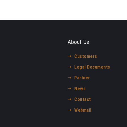
About Us
Customers
Legal Documents
Partner
News
Contact
Webmail