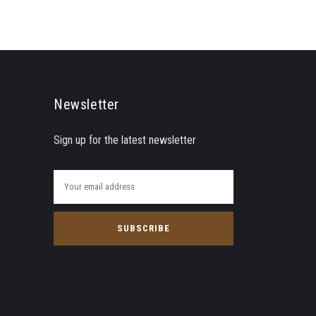
Newsletter
Sign up for the latest newsletter