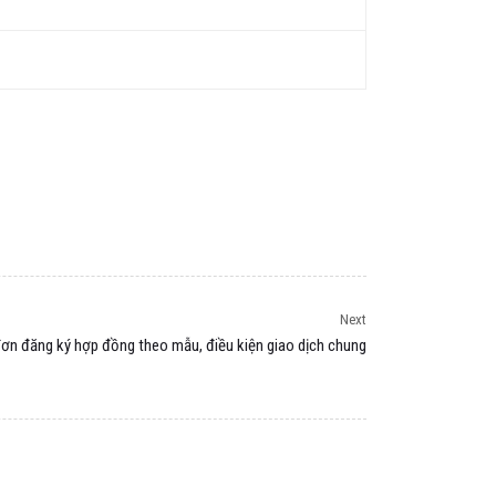
Next
ơn đăng ký hợp đồng theo mẫu, điều kiện giao dịch chung