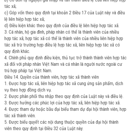
tác xã;
c) Góp vốn theo quy định tại khoản 2 Điều 17 của Luật này và điều
lệ liên hiệp hợp tác xã;
d) Điều kiện khác theo quy định của điều lệ liên hiệp hợp tác xã.
3. Cá nhân, hộ gia đình, pháp nhân có thể là thành viên của nhiều
hợp tác xã; hợp tác xã có thể là thành viên của nhiều liên hiệp hợp
tác xã trừ trường hợp điều lệ hợp tác xã, liên hiệp hợp tác xã có
quy định khác.
4. Chính phủ quy định điều kiện, thủ tục trở thành thành viên hợp tác
xã đối với pháp nhân Việt Nam và cá nhân là người nước ngoài cư
trú hợp pháp tại Việt Nam.
Điều 14. Quyền của thành viên, hợp tác xã thành viên
1. Được hợp tác xã, liên hiệp hợp tác xã cung ứng sản phẩm, dịch
vụ theo hợp đồng dịch vụ.
2. Được phân phối thu nhập theo quy định của Luật này và điều lệ.
3. Được hưởng các phúc lợi của hợp tác xã, liên hiệp hợp tác xã.
4. Được tham dự hoặc bầu đại biểu tham dự đại hội thành viên, hợp
tác xã thành viên.
5. Được biểu quyết các nội dung thuộc quyền của đại hội thành
viên theo quy định tại Điều 32 của Luật này.