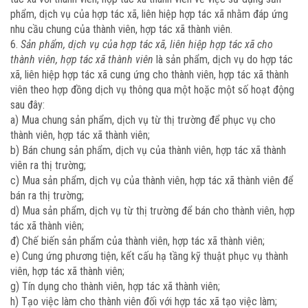
phẩm, dịch vụ của hợp tác xã, liên hiệp hợp tác xã nhằm đáp ứng
nhu cầu chung của thành viên, hợp tác xã thành viên.
6.
Sản phẩm, dịch vụ của hợp tác xã, liên hiệp hợp tác xã cho
thành viên, hợp tác xã thành viên
là sản phẩm, dịch vụ do hợp tác
xã, liên hiệp hợp tác xã cung ứng cho thành viên, hợp tác xã thành
viên theo hợp đồng dịch vụ thông qua một hoặc một số hoạt động
sau đây:
a) Mua chung sản phẩm, dịch vụ từ thị trường để phục vụ cho
thành viên, hợp tác xã thành viên;
b) Bán chung sản phẩm, dịch vụ của thành viên, hợp tác xã thành
viên ra thị trường;
c) Mua sản phẩm, dịch vụ của thành viên, hợp tác xã thành viên để
bán ra thị trường;
d) Mua sản phẩm, dịch vụ từ thị trường để bán cho thành viên, hợp
tác xã thành viên;
đ) Chế biến sản phẩm của thành viên, hợp tác xã thành viên;
e) Cung ứng phương tiện, kết cấu hạ tầng kỹ thuật phục vụ thành
viên, hợp tác xã thành viên;
g) Tín dụng cho thành viên, hợp tác xã thành viên;
h) Tạo việc làm cho thành viên đối với hợp tác xã tạo việc làm;