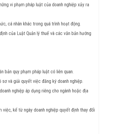
những vi phạm pháp luật của doanh nghiệp xảy ra
ức, cá nhân khác trong quá trình hoạt động.
 định của Luật Quản lý thuế và các văn bản hướng
ăn bản quy phạm pháp luật có liên quan.
 sơ và giải quyết việc đăng ký doanh nghiệp.
doanh nghiệp áp dụng riêng cho ngành hoặc địa
 việc, kể từ ngày doanh nghiệp quyết định thay đổi