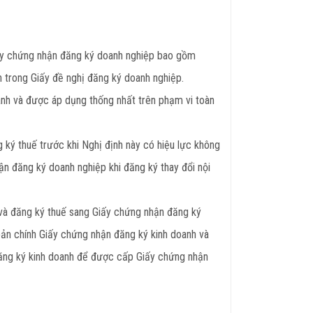
ấy chứng nhận đăng ký doanh nghiệp bao gồm
n trong Giấy đề nghị đăng ký doanh nghiệp.
nh và được áp dụng thống nhất trên phạm vi toàn
ký thuế trước khi Nghị định này có hiệu lực không
n đăng ký doanh nghiệp khi đăng ký thay đổi nội
và đăng ký thuế sang Giấy chứng nhận đăng ký
bản chính Giấy chứng nhận đăng ký kinh doanh và
đăng ký kinh doanh để được cấp Giấy chứng nhận