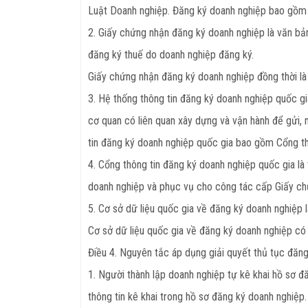
Luật Doanh nghiệp. Đăng ký doanh nghiệp bao gồm đ
2. Giấy chứng nhận đăng ký doanh nghiệp là văn bả
đăng ký thuế do doanh nghiệp đăng ký.
Giấy chứng nhận đăng ký doanh nghiệp đồng thời là
3. Hệ thống thông tin đăng ký doanh nghiệp quốc gi
cơ quan có liên quan xây dựng và vận hành để gửi, n
tin đăng ký doanh nghiệp quốc gia bao gồm Cổng th
4. Cổng thông tin đăng ký doanh nghiệp quốc gia là
doanh nghiệp và phục vụ cho công tác cấp Giấy ch
5. Cơ sở dữ liệu quốc gia về đăng ký doanh nghiệp 
Cơ sở dữ liệu quốc gia về đăng ký doanh nghiệp có g
Điều 4. Nguyên tắc áp dụng giải quyết thủ tục đăn
1. Người thành lập doanh nghiệp tự kê khai hồ sơ đ
thông tin kê khai trong hồ sơ đăng ký doanh nghiệp.