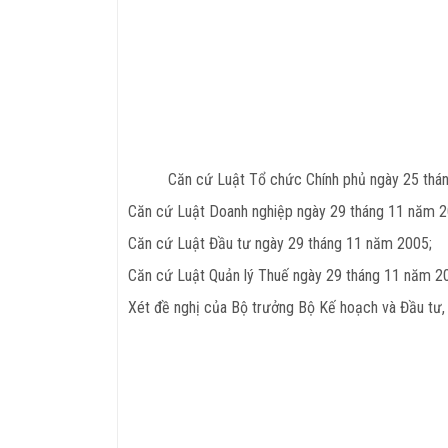
Căn cứ Luật Tổ chức Chính phủ ngày 25 thán
Căn cứ Luật Doanh nghiệp ngày 29 tháng 11 năm 2
Căn cứ Luật Đầu tư ngày 29 tháng 11 năm 2005;
Căn cứ Luật Quản lý Thuế ngày 29 tháng 11 năm 2
Xét đề nghị của Bộ trưởng Bộ Kế hoạch và Đầu tư,