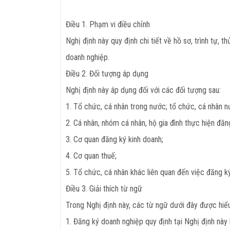
Điều 1. Phạm vi điều chỉnh
Nghị định này quy định chi tiết về hồ sơ, trình tự,
doanh nghiệp.
Điều 2. Đối tượng áp dụng
Nghị định này áp dụng đối với các đối tượng sau:
1. Tổ chức, cá nhân trong nước; tổ chức, cá nhân 
2. Cá nhân, nhóm cá nhân, hộ gia đình thực hiện đăn
3. Cơ quan đăng ký kinh doanh;
4. Cơ quan thuế;
5. Tổ chức, cá nhân khác liên quan đến việc đăng k
Điều 3. Giải thích từ ngữ
Trong Nghị định này, các từ ngữ dưới đây được hiể
1. Đăng ký doanh nghiệp quy định tại Nghị định này