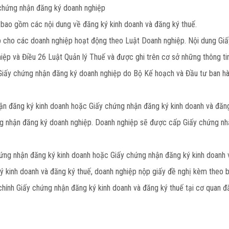
 chứng nhận đăng ký doanh nghiệp
 bao gồm các nội dung về đăng ký kinh doanh và đăng ký thuế.
p cho các doanh nghiệp hoạt động theo Luật Doanh nghiệp. Nội dung Gi
iệp và Điều 26 Luật Quản lý Thuế và được ghi trên cơ sở những thông ti
Giấy chứng nhận đăng ký doanh nghiệp do Bộ Kế hoạch và Đầu tư ban hà
 đăng ký kinh doanh hoặc Giấy chứng nhận đăng ký kinh doanh và đăng 
ng nhận đăng ký doanh nghiệp. Doanh nghiệp sẽ được cấp Giấy chứng nhậ
hứng nhận đăng ký kinh doanh hoặc Giấy chứng nhận đăng ký kinh doanh 
ý kinh doanh và đăng ký thuế, doanh nghiệp nộp giấy đề nghị kèm theo 
chính Giấy chứng nhận đăng ký kinh doanh và đăng ký thuế tại cơ quan 