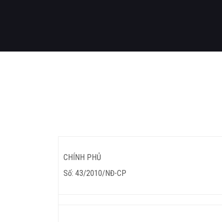
CHÍNH PHỦ
Số: 43/2010/NĐ-CP