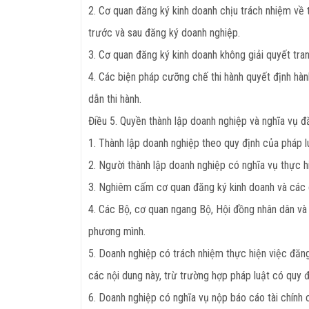
2. Cơ quan đăng ký kinh doanh chịu trách nhiệm về 
trước và sau đăng ký doanh nghiệp.
3. Cơ quan đăng ký kinh doanh không giải quyết tra
4. Các biện pháp cưỡng chế thi hành quyết định hà
dẫn thi hành.
Điều 5. Quyền thành lập doanh nghiệp và nghĩa vụ 
1. Thành lập doanh nghiệp theo quy định của pháp 
2. Người thành lập doanh nghiệp có nghĩa vụ thực h
3. Nghiêm cấm cơ quan đăng ký kinh doanh và các cơ
4. Các Bộ, cơ quan ngang Bộ, Hội đồng nhân dân v
phương mình.
5. Doanh nghiệp có trách nhiệm thực hiện việc đăng
các nội dung này, trừ trường hợp pháp luật có quy đ
6. Doanh nghiệp có nghĩa vụ nộp báo cáo tài chính 