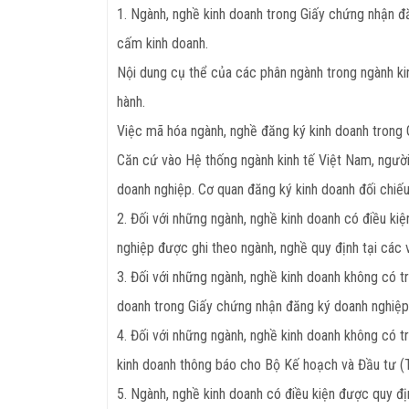
1. Ngành, nghề kinh doanh trong Giấy chứng nhận đ
cấm kinh doanh.
Nội dung cụ thể của các phân ngành trong ngành ki
hành.
Việc mã hóa ngành, nghề đăng ký kinh doanh trong 
Căn cứ vào Hệ thống ngành kinh tế Việt Nam, người
doanh nghiệp. Cơ quan đăng ký kinh doanh đối chiế
2. Đối với những ngành, nghề kinh doanh có điều ki
nghiệp được ghi theo ngành, nghề quy định tại các
3. Đối với những ngành, nghề kinh doanh không có 
doanh trong Giấy chứng nhận đăng ký doanh nghiệp 
4. Đối với những ngành, nghề kinh doanh không có 
kinh doanh thông báo cho Bộ Kế hoạch và Đầu tư 
5. Ngành, nghề kinh doanh có điều kiện được quy đ