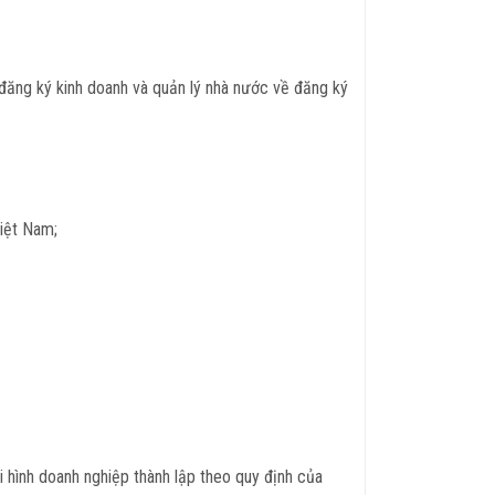
n đăng ký kinh doanh và quản lý nhà nước về đăng ký
Việt Nam;
i hình doanh nghiệp thành lập theo quy định của