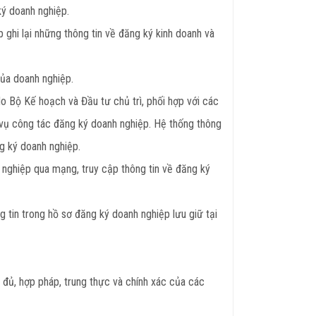
ký doanh nghiệp.
ghi lại những thông tin về đăng ký kinh doanh và
ủa doanh nghiệp.
o Bộ Kế hoạch và Đầu tư chủ trì, phối hợp với các
ục vụ công tác đăng ký doanh nghiệp. Hệ thống thông
g ký doanh nghiệp.
h nghiệp qua mạng, truy cập thông tin về đăng ký
 tin trong hồ sơ đăng ký doanh nghiệp lưu giữ tại
y đủ, hợp pháp, trung thực và chính xác của các