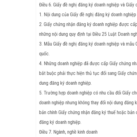
Điều 6. Giấy đề nghị đăng ký doanh nghiệp và Giấy
1. Nội dung của Giấy đề nghị đăng ký doanh nghiệp
2. Giấy chứng nhận đăng ký doanh nghiệp được cấ
những nội dung quy định tại Điều 25 Luật Doanh ngh
3. Mẫu Giấy đề nghị đăng ký doanh nghiệp và mẫu 
quốc.
4. Những doanh nghiệp đã được cấp Giấy chứng nhận
bắt buộc phải thực hiện thủ tục đổi sang Giấy chứ
dung đăng ký doanh nghiệp.
5. Trường hợp doanh nghiệp có nhu cầu đổi Giấy c
doanh nghiệp nhưng không thay đổi nội dung đăng k
bản chính Giấy chứng nhận đăng ký thuế hoặc bản 
đăng ký doanh nghiệp.
Điều 7. Ngành, nghề kinh doanh