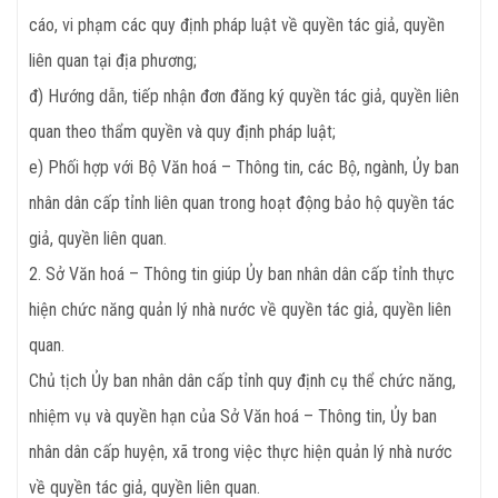
cáo, vi phạm các quy định pháp luật về quyền tác giả, quyền
liên quan tại địa phương;
đ) Hướng dẫn, tiếp nhận đơn đăng ký quyền tác giả, quyền liên
quan theo thẩm quyền và quy định pháp luật;
e) Phối hợp với Bộ Văn hoá – Thông tin, các Bộ, ngành, Ủy ban
nhân dân cấp tỉnh liên quan trong hoạt động bảo hộ quyền tác
giả, quyền liên quan.
2. Sở Văn hoá – Thông tin giúp Ủy ban nhân dân cấp tỉnh thực
hiện chức năng quản lý nhà nước về quyền tác giả, quyền liên
quan.
Chủ tịch Ủy ban nhân dân cấp tỉnh quy định cụ thể chức năng,
nhiệm vụ và quyền hạn của Sở Văn hoá – Thông tin, Ủy ban
nhân dân cấp huyện, xã trong việc thực hiện quản lý nhà nước
về quyền tác giả, quyền liên quan.