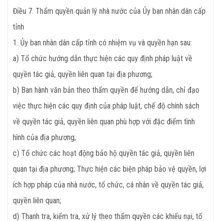
Điều 7. Thẩm quyền quản lý nhà nước của Ủy ban nhân dân cấp
tỉnh
1. Ủy ban nhân dân cấp tỉnh có nhiệm vụ và quyền hạn sau:
a) Tổ chức hướng dẫn thực hiện các quy định pháp luật về
quyền tác giả, quyền liên quan tại địa phương;
b) Ban hành văn bản theo thẩm quyền để hướng dẫn, chỉ đạo
việc thực hiện các quy định của pháp luật, chế độ chính sách
về quyền tác giả, quyền liên quan phù hợp với đặc điểm tình
hình của địa phương;
c) Tổ chức các hoạt động bảo hộ quyền tác giả, quyền liên
quan tại địa phương; Thực hiện các biện pháp bảo vệ quyền, lợi
ích hợp pháp của nhà nước, tổ chức, cá nhân về quyền tác giả,
quyền liên quan;
d) Thanh tra, kiểm tra, xử lý theo thẩm quyền các khiếu nại, tố