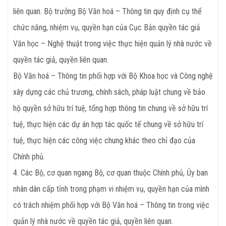
liên quan. Bộ trưởng Bộ Văn hoá – Thông tin quy định cụ thể
chức năng, nhiệm vụ, quyền hạn của Cục Bản quyền tác giả
Văn học – Nghệ thuật trong việc thực hiện quản lý nhà nước về
quyền tác giả, quyền liên quan.
Bộ Văn hoá – Thông tin phối hợp với Bộ Khoa học và Công nghệ
xây dựng các chủ trương, chính sách, pháp luật chung về bảo
hộ quyền sở hữu trí tuệ, tổng hợp thông tin chung về sở hữu trí
tuệ, thực hiện các dự án hợp tác quốc tế chung về sở hữu trí
tuệ, thực hiện các công việc chung khác theo chỉ đạo của
Chính phủ.
4. Các Bộ, cơ quan ngang Bộ, cơ quan thuộc Chính phủ, Ủy ban
nhân dân cấp tỉnh trong phạm vi nhiệm vụ, quyền hạn của mình
có trách nhiệm phối hợp với Bộ Văn hoá – Thông tin trong việc
quản lý nhà nước về quyền tác giả, quyền liên quan.