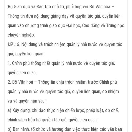
Bộ Giáo dục và Đào tạo chủ trì, phối hợp với Bộ Văn hoá –
Thông tin đưa nội dung giảng dạy về quyền tác giả, quyền liên
quan vào chương trình giáo dục Đại học, Cao đẳng và Trung học
chuyên nghiệp.
Điều 6. Nội dung và trách nhiệm quản lý nhà nước về quyền tác
giả, quyền liên quan
1. Chính phủ thống nhất quản lý nhà nước về quyền tác giả,
quyền liên quan.
2. Bộ Văn hoá – Thông tin chịu trách nhiệm trước Chính phủ
quản lý nhà nước về quyền tác giả, quyền liên quan, có nhiệm
vụ và quyền hạn sau:
a) Xây dựng, chỉ đạo thực hiện chiến lược, pháp luật, cơ chế,
chính sách bảo hộ quyền tác giả, quyền liên quan;
b) Ban hành, tổ chức và hướng dẫn việc thực hiện các văn bản