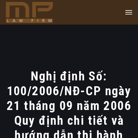
Nghị định Số:
100/2006/NĐ-CP ngày
21 tháng 09 năm 2006
Quy định chi tiết và
hướng dẫn thi hành