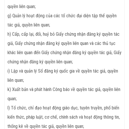
quyền liên quan;
g) Quản lý hoạt động của các tổ chức đại diện tập thể quyền
tác giả, quyền liên quan;
h) Cấp, cấp lại, đổi, huỷ bỏ Giấy chứng nhận đăng ký quyền tác
giả, Giấy chứng nhận đăng ký quyền liên quan và các thủ tục
khác liên quan đến Giấy chứng nhận đăng ký quyền tác giả, Giấy
chứng nhận đăng ký quyền liên quan;
i) Lập và quản lý Sổ đăng ký quốc gia về quyền tác giả, quyền
liên quan;
k) Xuất bản và phát hành Công báo về quyền tác giả, quyền liên
quan;
l) Tổ chức, chỉ đạo hoạt động giáo dục, tuyên truyền, phổ biến
kiến thức, pháp luật, cơ chế, chính sách và hoạt động thông tin,
thống kê về quyền tác giả, quyền liên quan;