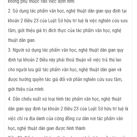
không phụ thuộc vào việc định hình.
2. Sử dụng tác phẩm văn học, nghệ thuật dân gian quy định tại
khoản 2 Điều 23 của Luật Sở hữu trí tuệ là việc nghiên cứu sưu
tầm, giới thiệu giá trị đích thực của tác phẩm văn học, nghệ
thuật dân gian.
3. Người sử dụng tác phẩm văn học, nghệ thuật dân gian quy
định tại khoản 2 Điều này phải thoả thuận về việc trả thù lao
cho người lưu giữ tác phẩm văn học, nghệ thuật dân gian và
được hưởng quyền tác giả đối với phần nghiên cứu sưu tầm,
giới thiệu của mình.
4. Dẫn chiếu xuất xứ loại hình tác phẩm văn học, nghệ thuật
dân gian quy định tại khoản 2 Điều 23 của Luật Sở hữu trí tuệ là
việc chỉ ra địa danh của cộng đồng cư dân nơi tác phẩm văn
học, nghệ thuật dân gian được hình thành.