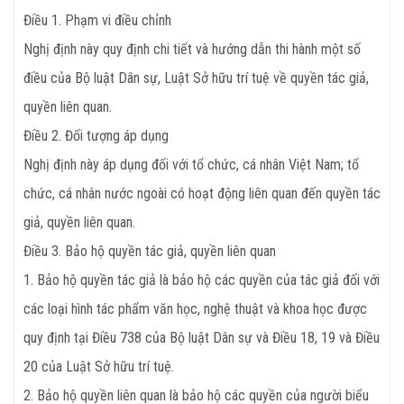
Điều 1. Phạm vi điều chỉnh
Nghị định này quy định chi tiết và hướng dẫn thi hành một số
điều của Bộ luật Dân sự, Luật Sở hữu trí tuệ về quyền tác giả,
quyền liên quan.
Điều 2. Đối tượng áp dụng
Nghị định này áp dụng đối với tổ chức, cá nhân Việt Nam; tổ
chức, cá nhân nước ngoài có hoạt động liên quan đến quyền tác
giả, quyền liên quan.
Điều 3. Bảo hộ quyền tác giả, quyền liên quan
1. Bảo hộ quyền tác giả là bảo hộ các quyền của tác giả đối với
các loại hình tác phẩm văn học, nghệ thuật và khoa học được
quy định tại Điều 738 của Bộ luật Dân sự và Điều 18, 19 và Điều
20 của Luật Sở hữu trí tuệ.
2. Bảo hộ quyền liên quan là bảo hộ các quyền của người biểu