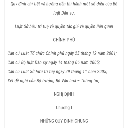
Quy định chi tiết và hướng dẫn thi hành một số điều của Bộ
luật Dân sự,
Luật Sở hữu trí tuệ về quyền tác giả và quyền liên quan
CHÍNH PHỦ
Căn cứ Luật Tổ chức Chính phủ ngày 25 tháng 12 năm 2001;
Căn cứ Bộ luật Dân sự ngày 14 tháng 06 năm 2005;
Căn cứ Luật Sở hữu trí tuệ ngày 29 tháng 11 năm 2005;
Xét đề nghị của Bộ trưởng Bộ Văn hoá – Thông tin,
NGHỊ ĐỊNH:
Chương I
NHỮNG QUY ĐỊNH CHUNG