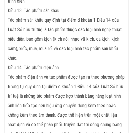
trình diễn.
Điều 13. Tác phẩm sân khấu
Tác phẩm sân khấu quy định tại điểm đ khoản 1 Điều 14 của
Luật Sở hữu trí tuệ là tác phẩm thuộc các loại hình nghệ thuật
biểu diễn, bao gồm kịch (kịch nói, nhạc vũ kịch, ca kịch, kịch
câm), xiếc, múa, múa rối và các loại hình tác phẩm sân khấu
khác.
Điều 14. Tác phẩm điện ảnh
Tác phẩm điện ảnh và tác phẩm được tạo ra theo phương pháp
tương tự quy định tại điểm e khoản 1 Điều 14 của Luật Sở hữu
trí tuệ là những tác phẩm được hợp thành bằng hàng loạt hình
ảnh liên tiếp tạo nên hiệu ứng chuyển động kèm theo hoặc
không kèm theo âm thanh, được thể hiện trên một chất liệu
nhất định và có thể phân phối, truyền đạt tới công chúng bằng