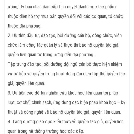
ương; Ủy ban nhân dân cấp tỉnh duyệt danh mục tác phẩm
thuộc diện hỗ trợ mua bản quyền đối với các cơ quan, tổ chức
thuộc địa phương.
2. Ưu tiên đầu tư, đào tạo, bồi dưỡng cán bộ, công chức, viên
chức làm công tác quản lý và thực thi bảo hộ quyền tác giả,
quyền liên quan từ trung ương đến địa phương.
Tập trung đào tạo, bồi dưỡng đội ngũ cán bộ thực hiện nhiệm
vụ tự bảo vệ quyền trong hoạt động đại diện tập thể quyền tác
giả, quyền liên quan.
3. Ưu tiên các đề tài nghiên cứu khoa học liên quan tới pháp
luật, cơ chế, chính sách, ứng dụng các biện pháp khoa học – kỹ
thuật và công nghệ về bảo hộ quyền tác giả, quyền liên quan.
4. Tăng cường giáo dục kiến thức về quyền tác giả, quyền liên
quan trong hệ thống trường học các cấp.