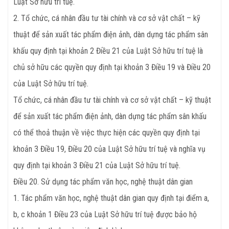
Luật Sở hữu trí tuệ.
2. Tổ chức, cá nhân đầu tư tài chính và cơ sở vật chất – kỹ
thuật để sản xuất tác phẩm điện ảnh, dàn dựng tác phẩm sân
khấu quy định tại khoản 2 Điều 21 của Luật Sở hữu trí tuệ là
chủ sở hữu các quyền quy định tại khoản 3 Điều 19 và Điều 20
của Luật Sở hữu trí tuệ.
Tổ chức, cá nhân đầu tư tài chính và cơ sở vật chất – kỹ thuật
để sản xuất tác phẩm điện ảnh, dàn dựng tác phẩm sân khấu
có thể thoả thuận về việc thực hiện các quyền quy định tại
khoản 3 Điều 19, Điều 20 của Luật Sở hữu trí tuệ và nghĩa vụ
quy định tại khoản 3 Điều 21 của Luật Sở hữu trí tuệ.
Điều 20. Sử dụng tác phẩm văn học, nghệ thuật dân gian
1. Tác phẩm văn học, nghệ thuật dân gian quy định tại điểm a,
b, c khoản 1 Điều 23 của Luật Sở hữu trí tuệ được bảo hộ