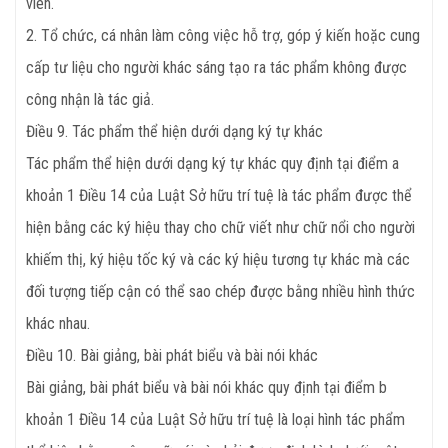
viên.
2. Tổ chức, cá nhân làm công việc hỗ trợ, góp ý kiến hoặc cung
cấp tư liệu cho người khác sáng tạo ra tác phẩm không được
công nhận là tác giả.
Điều 9. Tác phẩm thể hiện dưới dạng ký tự khác
Tác phẩm thể hiện dưới dạng ký tự khác quy định tại điểm a
khoản 1 Điều 14 của Luật Sở hữu trí tuệ là tác phẩm được thể
hiện bằng các ký hiệu thay cho chữ viết như chữ nổi cho người
khiếm thị, ký hiệu tốc ký và các ký hiệu tương tự khác mà các
đối tượng tiếp cận có thể sao chép được bằng nhiều hình thức
khác nhau.
Điều 10. Bài giảng, bài phát biểu và bài nói khác
Bài giảng, bài phát biểu và bài nói khác quy định tại điểm b
khoản 1 Điều 14 của Luật Sở hữu trí tuệ là loại hình tác phẩm