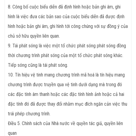
8. Công bố cuộc biểu diễn đã định hình hoặc bản ghi âm, ghi
hình là việc đưa các bản sao của cuộc biểu diễn đã được định
hình hoặc bản ghi âm, ghi hình tới công chúng với sự đồng ý của
chủ sở hữu quyền liên quan.
9. Tái phát sóng là việc một tổ chức phát sóng phát sóng đồng
thời chương trình phát sóng của một tổ chức phát sóng khác.
Tiếp sóng cũng là tái phát sóng.
10. Tín hiệu vệ tinh mang chương trình mã hoá là tín hiệu mang
chương trình được truyền qua vệ tinh dưới dạng mà trong đó
các đặc tính âm thanh hoặc các đặc tính hình ảnh hoặc cả hai
đặc tính đó đã được thay đổi nhằm mục đích ngăn cản việc thu
trái phép chương trình.
Điều 5. Chính sách của Nhà nước về quyền tác giả, quyền liên
quan