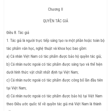
Chương II
QUYỀN TÁC GIẢ
Điều 8. Tác giả
1. Tác giả là người trực tiếp sáng tạo ra một phần hoặc toàn bộ
tác phẩm văn học, nghệ thuật và khoa học bao gồm:
a) Cá nhân Việt Nam có tác phẩm được bảo hộ quyền tác giả;
b) Cá nhân nước ngoài có tác phẩm được sáng tạo và thể hiện
dưới hình thức vật chất nhất định tại Việt Nam;
c) Cá nhân nước ngoài có tác phẩm được công bố lần đầu tiên
tại Việt Nam;
d) Cá nhân nước ngoài có tác phẩm được bảo hộ tại Việt Nam
theo Điều ước quốc tế về quyền tác giả mà Việt Nam là thành