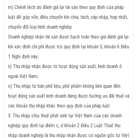
m) Chênh lệch do đánh giá lại tài sản theo quy định của pháp
luật để góp vốn, điều chuyển khi chia, tách, sáp nhập, hợp nhất,
chuyển đổi loại hình doanh nghiệp.
Doanh nghiệp nhận tài sản được hạch toán theo giá đánh giá lại
khi xác định chi phí được trừ quy định tại khoản 5, khoản 6 Điều
1 Nghị định này;
n) Thu nhập nhận được từ hoạt động sản xuất, kinh doanh ở
ngoài Việt Nam;
o) Thu nhập từ bán phế liệu, phế phẩm không liên quan đến
hoạt động sản xuất kinh doanh đang được hưởng ưu đãi thuế và
các khoản thu nhập khác theo quy định của pháp luật.
3. Thu nhập chịu thuế phát sinh tại Việt Nam của các doanh
nghiệp quy định tại điểm c, d khoản 2 Điều 2 Luật Thuế thu
nhập doanh nghiệp là thu nhập nhận được có nguồn gốc từ Việt