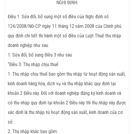
NGHỊ ĐỊNH:
Điều 1. Sửa đổi, bổ sung một số điều của Nghị định số
124/2008/NĐ-CP ngày 11 tháng 12 năm 2008 của Chính phủ
quy định chi tiết thi hành một số điều của Luật Thuế thu nhập
doanh nghiệp như sau:
1. Sửa đổi, bổ sung Điều 3 như sau:
“Điều 3. Thu nhập chịu thuế
1. Thu nhập chịu thuế bao gồm thu nhập từ hoạt động sản xuất,
kinh doanh hàng hóa, dịch vụ và thu nhập khác quy định tại
khoản 2 Điều này. Đối với doanh nghiệp đăng ký kinh doanh và
có thu nhập quy định tại khoản 2 Điều này thì thu nhập này được
xác định là thu nhập từ hoạt động sản xuất, kinh doanh của cơ
sở.
2. Thu nhập khác bao gồm: