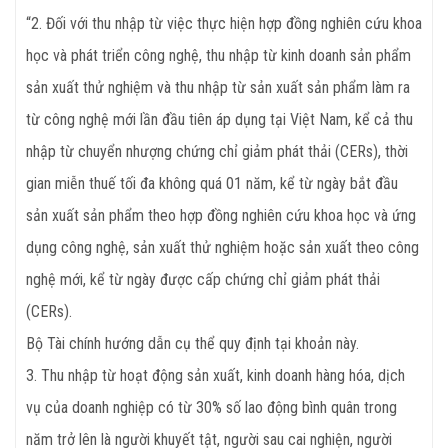
“2. Đối với thu nhập từ việc thực hiện hợp đồng nghiên cứu khoa
học và phát triển công nghệ, thu nhập từ kinh doanh sản phẩm
sản xuất thử nghiệm và thu nhập từ sản xuất sản phẩm làm ra
từ công nghệ mới lần đầu tiên áp dụng tại Việt Nam, kể cả thu
nhập từ chuyển nhượng chứng chỉ giảm phát thải (CERs), thời
gian miễn thuế tối đa không quá 01 năm, kể từ ngày bắt đầu
sản xuất sản phẩm theo hợp đồng nghiên cứu khoa học và ứng
dụng công nghệ, sản xuất thử nghiệm hoặc sản xuất theo công
nghệ mới, kể từ ngày được cấp chứng chỉ giảm phát thải
(CERs).
Bộ Tài chính hướng dẫn cụ thể quy định tại khoản này.
3. Thu nhập từ hoạt động sản xuất, kinh doanh hàng hóa, dịch
vụ của doanh nghiệp có từ 30% số lao động bình quân trong
năm trở lên là người khuyết tật, người sau cai nghiện, người