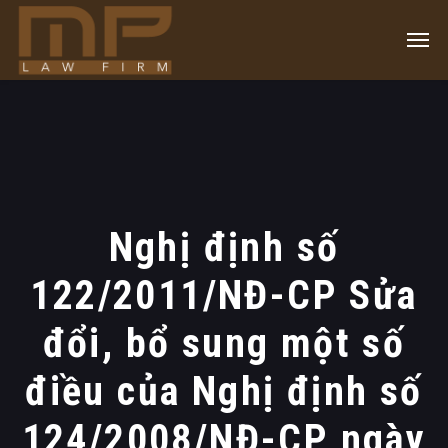
Nghị định số
122/2011/NĐ-CP Sửa
đổi, bổ sung một số
điều của Nghị định số
124/2008/NĐ-CP ngày