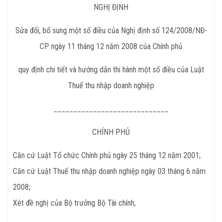
NGHỊ ĐỊNH
Sửa đổi, bổ sung một số điều của Nghị định số 124/2008/NĐ-
CP ngày 11 tháng 12 năm 2008 của Chính phủ
quy định chi tiết và hướng dẫn thi hành một số điều của Luật
Thuế thu nhập doanh nghiệp
_____________________________
CHÍNH PHỦ
Căn cứ Luật Tổ chức Chính phủ ngày 25 tháng 12 năm 2001;
Căn cứ Luật Thuế thu nhập doanh nghiệp ngày 03 tháng 6 năm
2008;
Xét đề nghị của Bộ trưởng Bộ Tài chính;