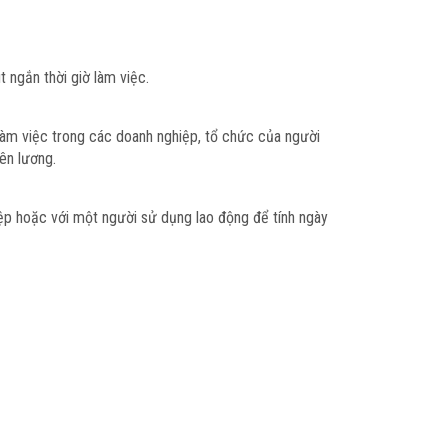
t ngắn thời giờ làm việc.
làm việc trong các doanh nghiệp, tổ chức của người
ên lương.
iệp hoặc với một người sử dụng lao động để tính ngày