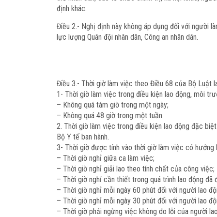
định khác.
Điều 2.-
Nghị định này không áp dụng đối với người làm
lực lượng Quân đội nhân dân, Công an nhân dân.
Điều 3.-
Thời giờ làm việc theo Điều 68 của Bộ Luật 
1- Thời giờ làm việc trong điều kiện lao động, môi tr
– Không quá tám giờ trong một ngày;
– Không quá 48 giờ trong một tuần.
2. Thời giờ làm việc trong điều kiện lao động đặc b
Bộ Y tế ban hành.
3- Thời giờ được tính vào thời giờ làm việc có hưởng
– Thời giờ nghỉ giữa ca làm việc;
– Thời giờ nghỉ giải lao theo tính chất của công việc;
– Thời giờ nghỉ cần thiết trong quá trình lao động đã
– Thời giờ nghỉ mỗi ngày 60 phút đối với người lao độ
– Thời giờ nghỉ mỗi ngày 30 phút đối với người lao độn
– Thời giờ phải ngừng việc không do lỗi của người la