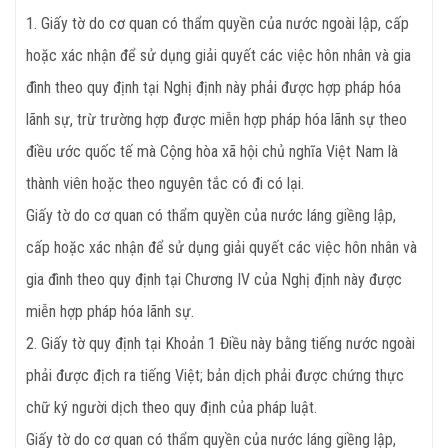
1. Giấy tờ do cơ quan có thẩm quyền của nước ngoài lập, cấp
hoặc xác nhận để sử dụng giải quyết các việc hôn nhân và gia
đình theo quy định tại Nghị định này phải được hợp pháp hóa
lãnh sự, trừ trường hợp được miễn hợp pháp hóa lãnh sự theo
điều ước quốc tế mà Cộng hòa xã hội chủ nghĩa Việt Nam là
thành viên hoặc theo nguyên tắc có đi có lại.
Giấy tờ do cơ quan có thẩm quyền của nước láng giềng lập,
cấp hoặc xác nhận để sử dụng giải quyết các việc hôn nhân và
gia đình theo quy định tại Chương IV của Nghị định này được
miễn hợp pháp hóa lãnh sự.
2. Giấy tờ quy định tại Khoản 1 Điều này bằng tiếng nước ngoài
phải được địch ra tiếng Việt; bản dịch phải được chứng thực
chữ ký người dịch theo quy định của pháp luật.
Giấy tờ do cơ quan có thẩm quyền của nước láng giềng lập,