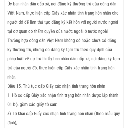
Ủy ban nhân dân cấp xã, nơi đăng ký thường trú của công dân
Việt Nam, thực hiện cấp Giấy xác nhận tình trạng hôn nhân cho
người đó để làm thủ tục đăng ký kết hôn với người nước ngoài
tại cơ quan có thẩm quyền của nước ngoài ở nước ngoài.
Trường hợp công dân Việt Nam không có hoặc chưa có đăng
ký thường trú, nhưng có đăng ký tạm trú theo quy định của
pháp luật về cư trú thì Ủy ban nhân dân cấp xã, nơi đăng ký tạm
trú của người đó, thực hiện cấp Giấy xác nhận tình trạng hôn
nhân.
Điều
15. Thủ tục cấp Giấy xác nhận tình trạng hôn nhân
1. Hồ sơ cấp Giấy xác nhận tình trạng hôn nhân được lập thành
01 bộ, gồm các giấy tờ sau:
a) Tờ khai cấp Giấy xác nhận tình trạng hôn nhân (theo mẫu quy
định);