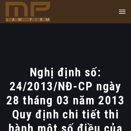
Nghị định số:
24/2013/NĐ-CP ngày
28 tháng 03 năm 2013
Quy định chi tiết thi
hành một số điều của