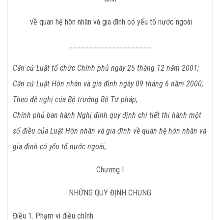
về quan hệ hôn nhân và gia đình có yếu tố nước ngoài
_____________________
Căn cứ Luật tổ chức Chính phủ ngày 25 tháng 12 năm 2001;
Căn cứ Luật Hôn nhân và gia đình ngày 09 tháng 6 năm 2000;
Theo đề nghị của Bộ trưởng Bộ Tư pháp;
Chính phủ ban hành Nghị định quy định chi tiết thi hành một
số điều của Luật Hôn nhân và gia đình về quan hệ hôn nhân và
gia đình có yếu tố nước ngoài,
Chương
I
NHỮNG QUY ĐỊNH CHUNG
Điều
1. Phạm vi điều chỉnh