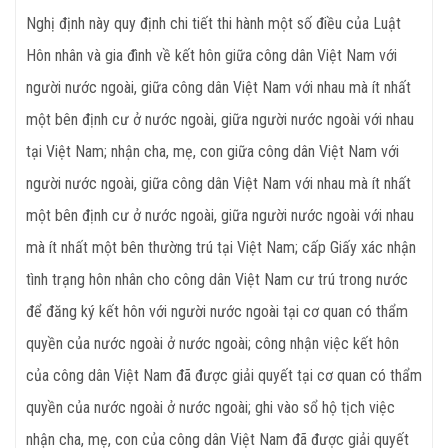
Nghị định này quy định chi tiết thi hành một số điều của Luật
Hôn nhân và gia đình về kết hôn giữa công dân Việt Nam với
người nước ngoài, giữa công dân Việt Nam với nhau mà ít nhất
một bên định cư ở nước ngoài, giữa người nước ngoài với nhau
tại Việt Nam; nhận cha, mẹ, con giữa công dân Việt Nam với
người nước ngoài, giữa công dân Việt Nam với nhau mà ít nhất
một bên định cư ở nước ngoài, giữa người nước ngoài với nhau
mà ít nhất một bên thường trú tại Việt Nam; cấp Giấy xác nhận
tình trạng hôn nhân cho công dân Việt Nam cư trú trong nước
để đăng ký kết hôn với người nước ngoài tại cơ quan có thẩm
quyền của nước ngoài ở nước ngoài; công nhận việc kết hôn
của công dân Việt Nam đã được giải quyết tại cơ quan có thẩm
quyền của nước ngoài ở nước ngoài; ghi vào sổ hộ tịch việc
nhận cha, mẹ, con của công dân Việt Nam đã được giải quyết