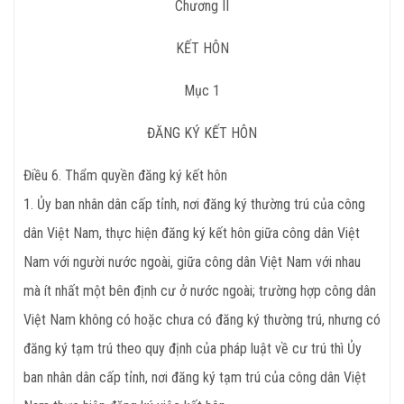
Chương
II
KẾT HÔN
Mục 1
ĐĂNG KÝ KẾT HÔN
Điều
6. Thẩm quyền đăng ký kết hôn
1. Ủy ban nhân dân cấp tỉnh, nơi đăng ký thường trú của công
dân Việt Nam, thực hiện đăng ký kết hôn giữa công dân Việt
Nam với người nước ngoài, giữa công dân Việt Nam với nhau
mà ít nhất một bên định cư ở nước ngoài; trường hợp công dân
Việt Nam không có hoặc chưa có đăng ký thường trú, nhưng có
đăng ký tạm trú theo quy định của pháp luật về cư trú thì Ủy
ban nhân dân cấp tỉnh, nơi đăng ký tạm trú của công dân Việt