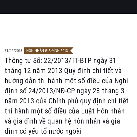
31/12/2013
HÔN NHÂN GIA ĐÌNH 2013
Thông tư Số: 22/2013/TT-BTP ngày 31
tháng 12 năm 2013 Quy định chi tiết và
hướng dẫn thi hành một số điều của Nghị
định số 24/2013/NĐ-CP ngày 28 tháng 3
năm 2013 của Chính phủ quy định chi tiết
thi hành một số điều của Luật Hôn nhân
và gia đình về quan hệ hôn nhân và gia
đình có yếu tố nước ngoài