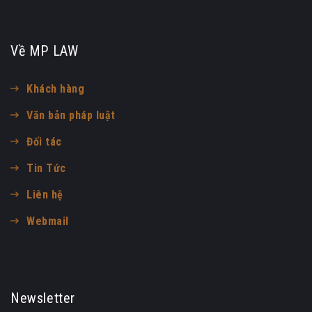
Về MP LAW
Khách hàng
Văn bản pháp luật
Đối tác
Tin Tức
Liên hệ
Webmail
Newsletter