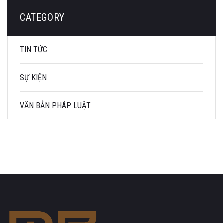
CATEGORY
TIN TỨC
SỰ KIỆN
VĂN BẢN PHÁP LUẬT