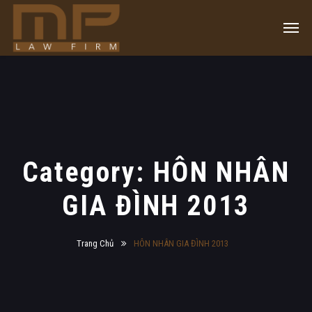
Category: HÔN NHÂN
GIA ĐÌNH 2013
Trang Chủ
HÔN NHÂN GIA ĐÌNH 2013