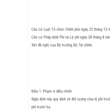
Căn cứ Luật Tổ chức Chính phủ ngày 25 tháng 12 
Căn cứ Pháp lệnh Phí và Lệ phí ngày 28 tháng 8 n
Xét đề nghị của Bộ trưởng Bộ Tài chính,
Điều 1. Phạm vi điều chỉnh
Nghị định này quy định về đối tượng chịu lệ phí trướ
phí trước bạ.