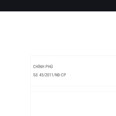
CHÍNH PHỦ
Số: 45/2011/NĐ-CP