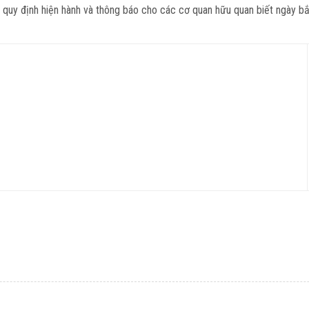
 quy định hiện hành và thông báo cho các cơ quan hữu quan biết ngày bắt