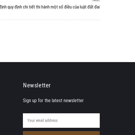
định quy định chi tiết thi hành một số điều của luật đất đai
Newsletter
Sign up for the latest newsletter