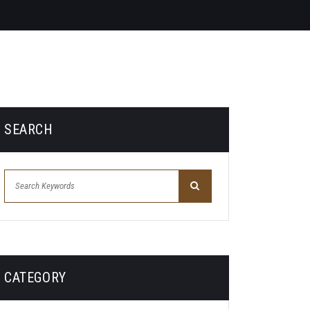
SEARCH
CATEGORY