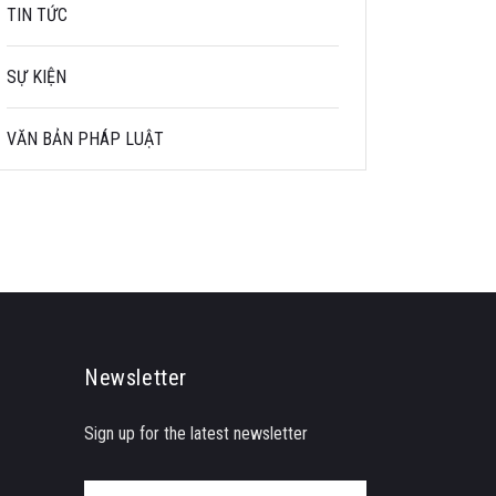
TIN TỨC
SỰ KIỆN
VĂN BẢN PHÁP LUẬT
Newsletter
Sign up for the latest newsletter