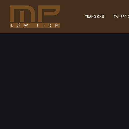
TRANG CHỦ
TẠI SAO