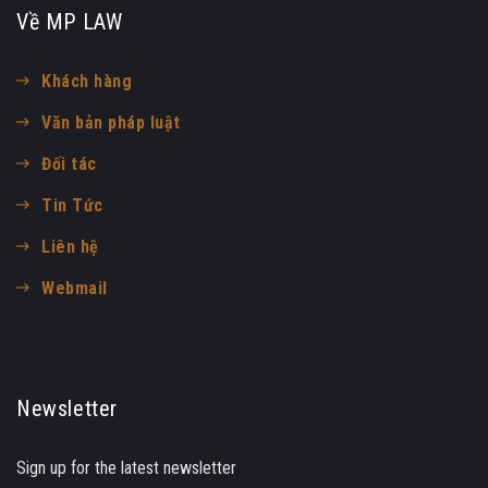
Về MP LAW
Khách hàng
Văn bản pháp luật
Đối tác
Tin Tức
Liên hệ
Webmail
Newsletter
Sign up for the latest newsletter