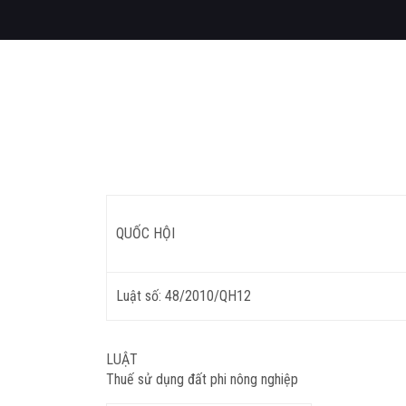
QUỐC HỘI
Luật số: 48/2010/QH12
LUẬT
Thuế sử dụng đất phi nông nghiệp