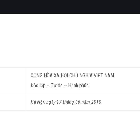
CỘNG HÒA XÃ HỘI CHỦ NGHĨA VIỆT NAM
Độc lập – Tự do – Hạnh phúc
Hà Nội, ngày 17 tháng 06 năm 2010