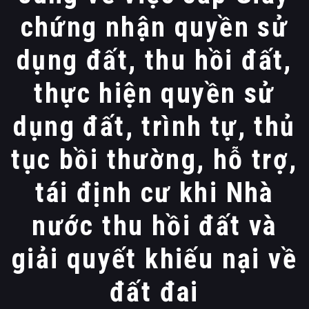
chứng nhận quyền sử
dụng đất, thu hồi đất,
thực hiện quyền sử
dụng đất, trình tự, thủ
tục bồi thường, hỗ trợ,
tái định cư khi Nhà
nước thu hồi đất và
giải quyết khiếu nại về
đất đai