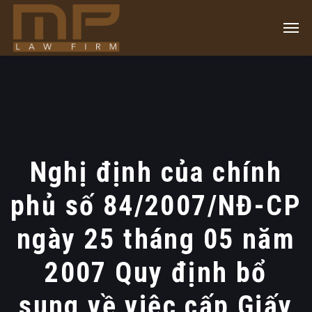
Nghị định của chính
phủ số 84/2007/NĐ-CP
ngày 25 tháng 05 năm
2007 Quy định bổ
sung về việc cấp Giấy