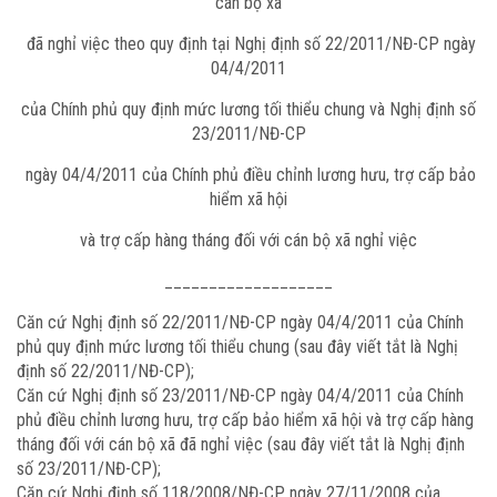
cán bộ xã
đã nghỉ việc theo quy định tại Nghị định số 22/2011/NĐ-CP ngày
04/4/2011
của Chính phủ quy định mức lương tối thiểu chung và Nghị định số
23/2011/NĐ-CP
ngày 04/4/2011 của Chính phủ điều chỉnh lương hưu, trợ cấp bảo
hiểm xã hội
và trợ cấp hàng tháng đối với cán bộ xã nghỉ việc
___________________
Căn cứ Nghị định số 22/2011/NĐ-CP ngày 04/4/2011 của Chính
phủ quy định mức lương tối thiểu chung (sau đây viết tắt là Nghị
định số 22/2011/NĐ-CP);
Căn cứ Nghị định số 23/2011/NĐ-CP ngày 04/4/2011 của Chính
phủ điều chỉnh lương hưu, trợ cấp bảo hiểm xã hội và trợ cấp hàng
tháng đối với cán bộ xã đã nghỉ việc (sau đây viết tắt là Nghị định
số 23/2011/NĐ-CP);
Căn cứ Nghị định số 118/2008/NĐ-CP ngày 27/11/2008 của