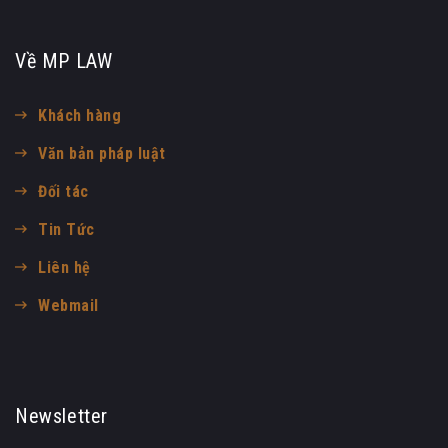
Về MP LAW
Khách hàng
Văn bản pháp luật
Đối tác
Tin Tức
Liên hệ
Webmail
Newsletter