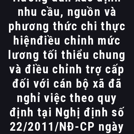
nhu cầu, nguồn và
phương thức chi thực
hiệnđiều chỉnh mức
lương tối thiểu chung
và điều chỉnh trợ cấp
đối với cán bộ xã đã
nghỉ việc theo quy
định tại Nghị định số
22/2011/NĐ-CP ngày