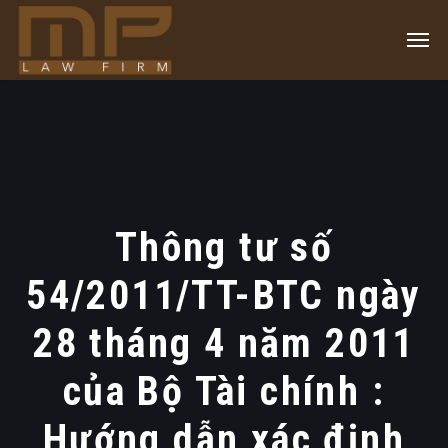
Thông tư số
54/2011/TT-BTC ngày
28 tháng 4 năm 2011
của Bộ Tài chính :
Hướng dẫn xác định