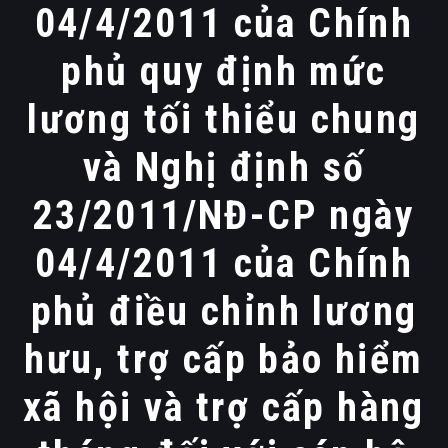
04/4/2011 của Chính
phủ quy định mức
lương tối thiểu chung
và Nghị định số
23/2011/NĐ-CP ngày
04/4/2011 của Chính
phủ điều chỉnh lương
hưu, trợ cấp bảo hiểm
xã hội và trợ cấp hàng