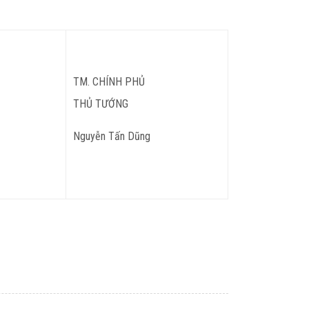
TM. CHÍNH PHỦ
THỦ TƯỚNG
Nguyễn Tấn Dũng