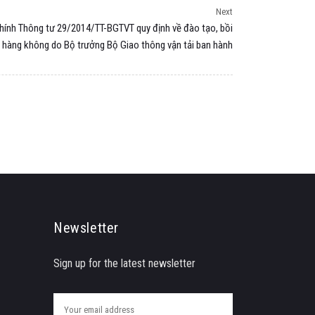
Next
ính Thông tư 29/2014/TT-BGTVT quy định về đào tạo, bồi
h hàng không do Bộ trưởng Bộ Giao thông vận tải ban hành
Newsletter
Sign up for the latest newsletter