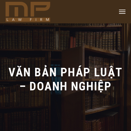
VĂN BẢN PHÁP LUẬT
– DOANH NGHIỆP