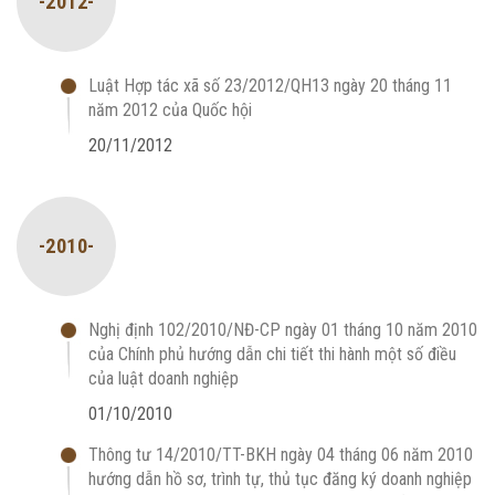
-2012-
Luật Hợp tác xã số 23/2012/QH13 ngày 20 tháng 11
năm 2012 của Quốc hội
20/11/2012
-2010-
Nghị định 102/2010/NĐ-CP ngày 01 tháng 10 năm 2010
của Chính phủ hướng dẫn chi tiết thi hành một số điều
của luật doanh nghiệp
01/10/2010
Thông tư 14/2010/TT-BKH ngày 04 tháng 06 năm 2010
hướng dẫn hồ sơ, trình tự, thủ tục đăng ký doanh nghiệp