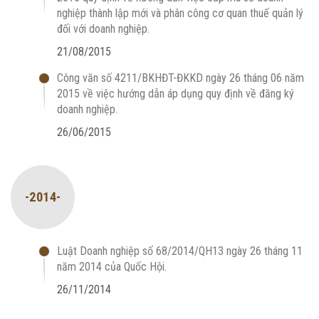
nghiệp thành lập mới và phân công cơ quan thuế quản lý
đối với doanh nghiệp.
21/08/2015
Công văn số 4211/BKHĐT-ĐKKD ngày 26 tháng 06 năm
2015 về việc hướng dẫn áp dụng quy định về đăng ký
doanh nghiệp.
26/06/2015
-2014-
Luật Doanh nghiệp số 68/2014/QH13 ngày 26 tháng 11
năm 2014 của Quốc Hội.
26/11/2014