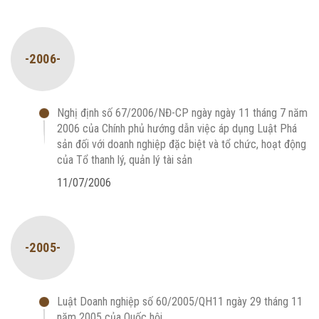
-2006-
Nghị định số 67/2006/NĐ-CP ngày ngày 11 tháng 7 năm
2006 của Chính phủ hướng dẫn việc áp dụng Luật Phá
sản đối với doanh nghiệp đặc biệt và tổ chức, hoạt động
của Tổ thanh lý, quản lý tài sản
11/07/2006
-2005-
Luật Doanh nghiệp số 60/2005/QH11 ngày 29 tháng 11
năm 2005 của Quốc hội