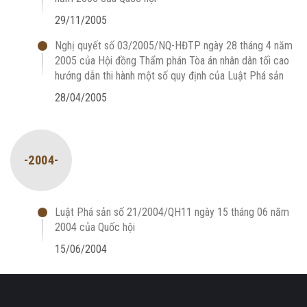
29/11/2005
Nghị quyết số 03/2005/NQ-HĐTP ngày 28 tháng 4 năm
2005 của Hội đồng Thẩm phán Tòa án nhân dân tối cao
hướng dẫn thi hành một số quy định của Luật Phá sản
28/04/2005
-2004-
Luật Phá sản số 21/2004/QH11 ngày 15 tháng 06 năm
2004 của Quốc hội
15/06/2004