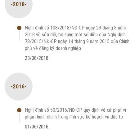
-2018-
Nghị định số 108/2018/NĐ-CP ngày 23 tháng 8 năm
2018 về sửa đổi, bổ sung một số điều của Nghị định
78/2015/NĐ-CP ngày 14 tháng 9 năm 2015 của Chính
phủ về đăng ký doanh nghiệp.
23/08/2018
-2016-
Nghị định số 50/2016/NĐ-CP quy định về xử phạt vi
phạm hành chính trong lĩnh vực kế hoạch và đầu tư
01/06/2016