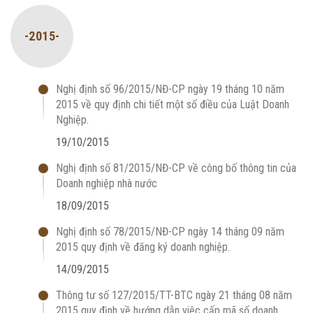
-2015-
Nghị định số 96/2015/NĐ-CP ngày 19 tháng 10 năm
2015 về quy định chi tiết một số điều của Luật Doanh
Nghiệp.
19/10/2015
Nghị định số 81/2015/NĐ-CP về công bố thông tin của
Doanh nghiệp nhà nước
18/09/2015
Nghị định số 78/2015/NĐ-CP ngày 14 tháng 09 năm
2015 quy định về đăng ký doanh nghiệp.
14/09/2015
Thông tư số 127/2015/TT-BTC ngày 21 tháng 08 năm
2015 quy định về hướng dẫn việc cấp mã số doanh