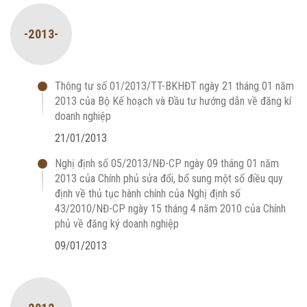
-2013-
Thông tư số 01/2013/TT-BKHĐT ngày 21 tháng 01 năm
2013 của Bộ Kế hoạch và Đầu tư hướng dẫn về đăng kí
doanh nghiệp
21/01/2013
Nghị định số 05/2013/NĐ-CP ngày 09 tháng 01 năm
2013 của Chính phủ sửa đổi, bổ sung một số điều quy
định về thủ tục hành chính của Nghị định số
43/2010/NĐ-CP ngày 15 tháng 4 năm 2010 của Chính
phủ về đăng ký doanh nghiệp
09/01/2013