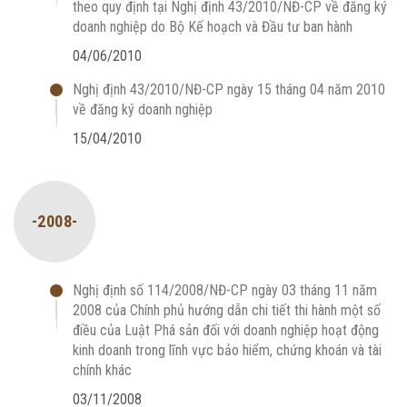
theo quy định tại Nghị định 43/2010/NĐ-CP về đăng ký
doanh nghiệp do Bộ Kế hoạch và Đầu tư ban hành
04/06/2010
Nghị định 43/2010/NĐ-CP ngày 15 tháng 04 năm 2010
về đăng ký doanh nghiệp
15/04/2010
-2008-
Nghị định số 114/2008/NĐ-CP ngày 03 tháng 11 năm
2008 của Chính phủ hướng dẫn chi tiết thi hành một số
điều của Luật Phá sản đối với doanh nghiệp hoạt động
kinh doanh trong lĩnh vực bảo hiểm, chứng khoán và tài
chính khác
03/11/2008