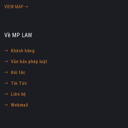
VIEW MAP
Về MP LAW
Khách hàng
Văn bản pháp luật
Đối tác
Tin Tức
Liên hệ
Webmail