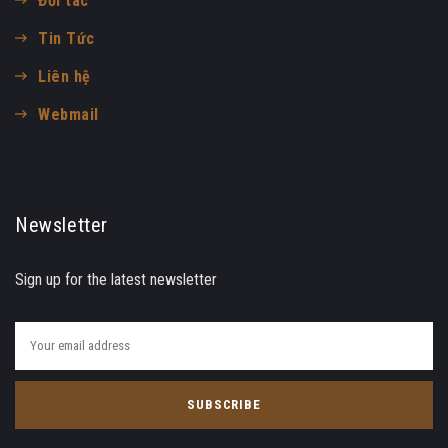
Đối tác
Tin Tức
Liên hệ
Webmail
Newsletter
Sign up for the latest newsletter