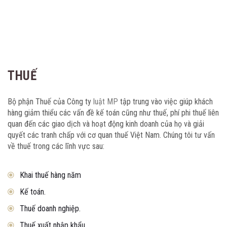
THUẾ
Bộ phận Thuế của Công ty
luật MP
tập trung vào việc giúp khách
hàng giảm thiểu các vấn đề kế toán cũng như thuế, phí phi thuế liên
quan đến các giao dịch và hoạt động kinh doanh của họ và giải
quyết các tranh chấp với cơ quan thuế Việt Nam. Chúng tôi tư vấn
về thuế trong các lĩnh vực sau:
Khai thuế hàng năm
Kế toán.
Thuế doanh nghiệp.
Thuế xuất nhập khẩu.